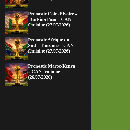
Pronostic Côte d’Ivoire –
Burkina Faso – CAN
féminine (27/07/2026)
Pronostic Afrique du
Sud – Tanzanie – CAN
féminine (27/07/2026)
Pronostic Maroc-Kenya
– CAN féminine
(26/07/2026)