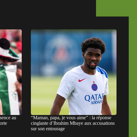
sence au
“Maman, papa, je vous aime” : la réponse
orte
cinglante d’Ibrahim Mbaye aux accusations
sur son entourage