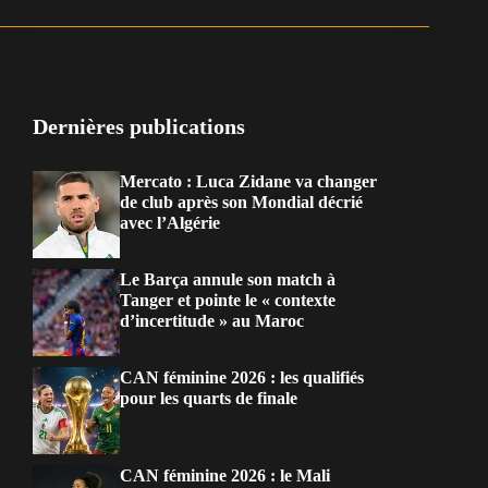
Dernières publications
Mercato : Luca Zidane va changer
de club après son Mondial décrié
avec l’Algérie
Le Barça annule son match à
Tanger et pointe le « contexte
d’incertitude » au Maroc
CAN féminine 2026 : les qualifiés
pour les quarts de finale
CAN féminine 2026 : le Mali