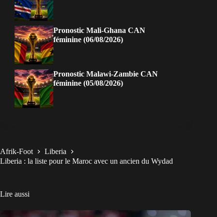
Pronostic Mali-Ghana CAN
féminine (06/08/2026)
Pronostic Malawi-Zambie CAN
féminine (05/08/2026)
Afrik-Foot
Liberia
Liberia : la liste pour le Maroc avec un ancien du Wydad
Lire aussi