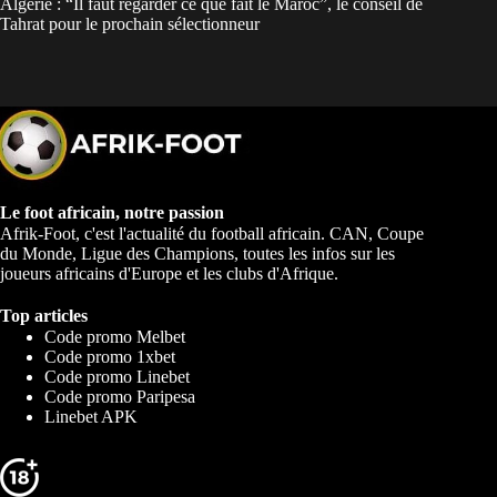
Algérie : “Il faut regarder ce que fait le Maroc”, le conseil de
Tahrat pour le prochain sélectionneur
Le foot africain, notre passion
Afrik-Foot, c'est l'actualité du football africain. CAN, Coupe
du Monde, Ligue des Champions, toutes les infos sur les
joueurs africains d'Europe et les clubs d'Afrique.
Top articles
Code promo Melbet
Code promo 1xbet
Code promo Linebet
Code promo Paripesa
Linebet APK