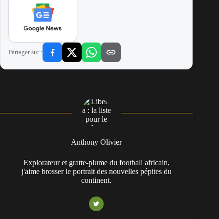
Partager sur :
Anthony Olivier
Explorateur et gratte-plume du football africain,
j'aime brosser le portrait des nouvelles pépites du
continent.