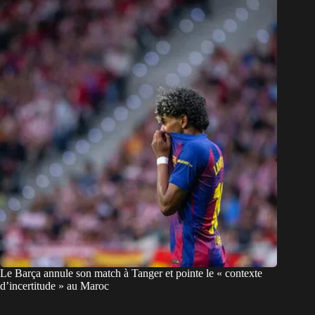
Le Barça annule son match à Tanger et pointe le « contexte
d’incertitude » au Maroc