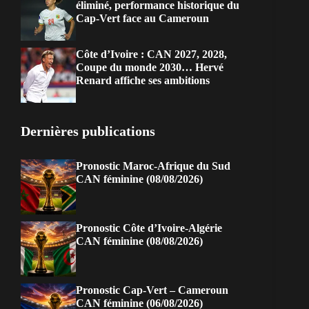
éliminé, performance historique du
Cap-Vert face au Cameroun
Côte d’Ivoire : CAN 2027, 2028,
Coupe du monde 2030… Hervé
Renard affiche ses ambitions
Dernières publications
Pronostic Maroc-Afrique du Sud
CAN féminine (08/08/2026)
Pronostic Côte d’Ivoire-Algérie
CAN féminine (08/08/2026)
Pronostic Cap-Vert – Cameroun
CAN féminine (06/08/2026)