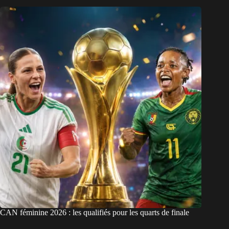
CAN féminine 2026 : les qualifiés pour les quarts de finale