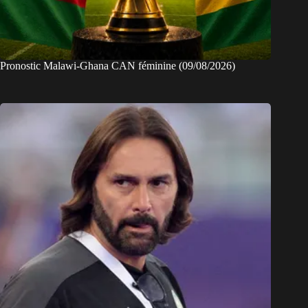
Pronostic Malawi-Ghana CAN féminine (09/08/2026)