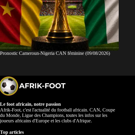
Pronostic Cameroun-Nigeria CAN féminine (09/08/2026)
Le foot africain, notre passion
Afrik-Foot, c'est l'actualité du football africain. CAN, Coupe
du Monde, Ligue des Champions, toutes les infos sur les
joueurs africains d'Europe et les clubs d'Afrique.
Top articles