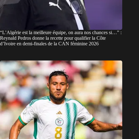
“L’Algérie est la meilleure équipe, on aura nos chances si…” :
Reynald Pedros donne la recette pour qualifier la Côte
d’Ivoire en demi-finales de la CAN féminine 2026