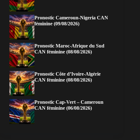
Pronostic Cameroun-Nigeria CAN
féminine (09/08/2026)
Pronostic Maroc-Afrique du Sud
CAN féminine (08/08/2026)
Pronostic Côte d’Ivoire-Algérie
CAN féminine (08/08/2026)
Pronostic Cap-Vert – Cameroun
CAN féminine (06/08/2026)