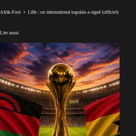
Afrik-Foot
Lille : un international togolais a signé (officiel)
Lire aussi