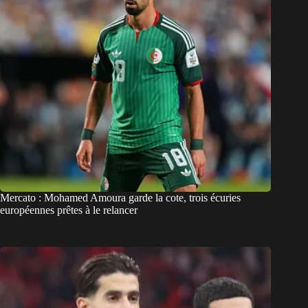
Mercato : Mohamed Amoura garde la cote, trois écuries
européennes prêtes à le relancer