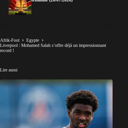
Afrik-Foot
Egypte
Liverpool : Mohamed Salah s’offre déjà un impressionnant
record !
Lire aussi