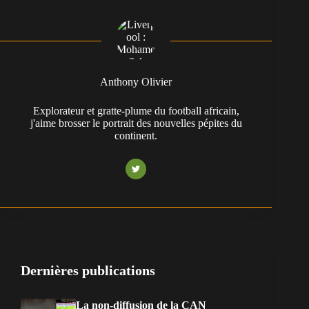
Anthony Olivier
Explorateur et gratte-plume du football africain,
j'aime brosser le portrait des nouvelles pépites du
continent.
Dernières publications
La non-diffusion de la CAN