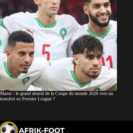
Maroc : le grand absent de la Coupe du monde 2026 vers un
transfert en Premier League ?