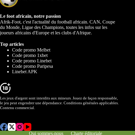
Le foot africain, notre passion
Afrik-Foot, c'est l'actualité du football africain. CAN, Coupe
du Monde, Ligue des Champions, toutes les infos sur les
joueurs africains d'Europe et les clubs d'Afrique.
Top articles
Code promo Melbet
Code promo 1xbet
Code promo Linebet
Code promo Paripesa
Linebet APK
Les jeux d'argent sont interdits aux mineurs. Jouez de façon responsable,
le jeu peut engendrer une dépendance. Conditions générales applicables.
Contenu commercial.
Qui sommes-nous
Charte éditoriale