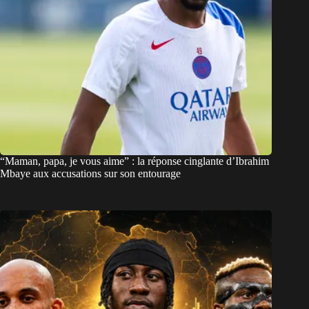
“Maman, papa, je vous aime” : la réponse cinglante d’Ibrahim
Mbaye aux accusations sur son entourage