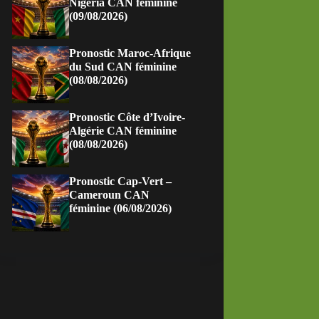
Nigeria CAN féminine
(09/08/2026)
Pronostic Maroc-Afrique
du Sud CAN féminine
(08/08/2026)
Pronostic Côte d’Ivoire-
Algérie CAN féminine
(08/08/2026)
Pronostic Cap-Vert –
Cameroun CAN
féminine (06/08/2026)