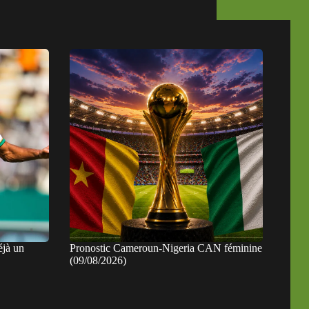
éjà un
Pronostic Cameroun-Nigeria CAN féminine
(09/08/2026)