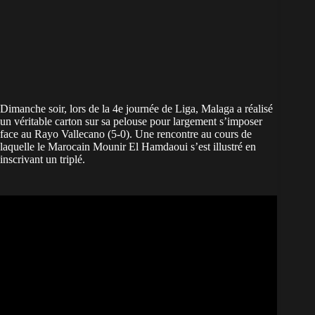
Dimanche soir, lors de la 4e journée de Liga, Malaga a réalisé
un véritable carton sur sa pelouse pour largement s’imposer
face au Rayo Vallecano (5-0). Une rencontre au cours de
laquelle le Marocain Mounir El Hamdaoui s’est illustré en
inscrivant un triplé.