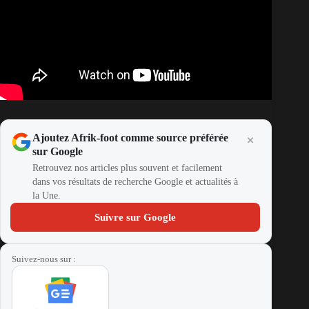
Ajoutez Afrik-foot comme source préférée
sur Google
Retrouvez nos articles plus souvent et facilement
dans vos résultats de recherche Google et actualités à
la Une.
Suivre sur Google
Suivez-nous sur :