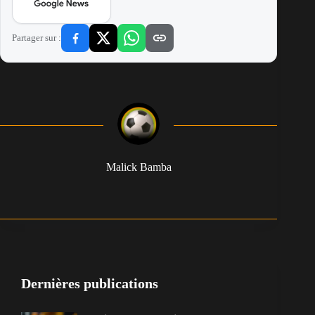
Partager sur :
Malick Bamba
Dernières publications