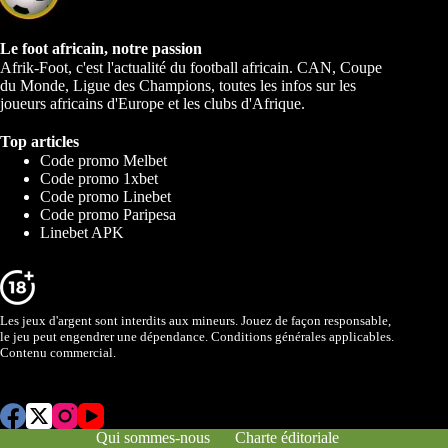
Le foot africain, notre passion
Afrik-Foot, c'est l'actualité du football africain. CAN, Coupe
du Monde, Ligue des Champions, toutes les infos sur les
joueurs africains d'Europe et les clubs d'Afrique.
Top articles
Code promo Melbet
Code promo 1xbet
Code promo Linebet
Code promo Paripesa
Linebet APK
Les jeux d'argent sont interdits aux mineurs. Jouez de façon responsable,
le jeu peut engendrer une dépendance. Conditions générales applicables.
Contenu commercial.
Qui sommes-nous
Charte éditoriale