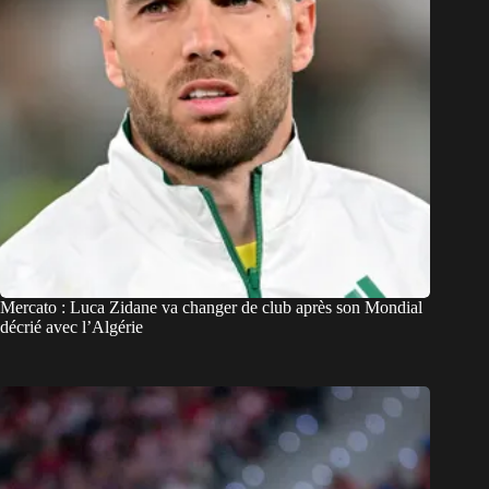
Mercato : Luca Zidane va changer de club après son Mondial
décrié avec l’Algérie