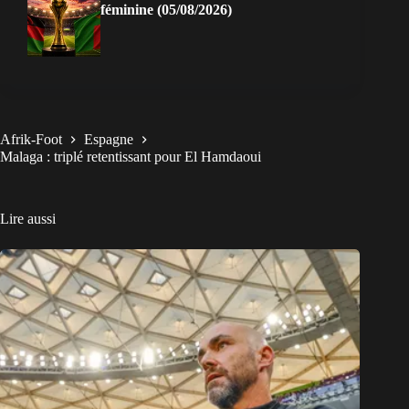
féminine (05/08/2026)
Afrik-Foot
Espagne
Malaga : triplé retentissant pour El Hamdaoui
Lire aussi