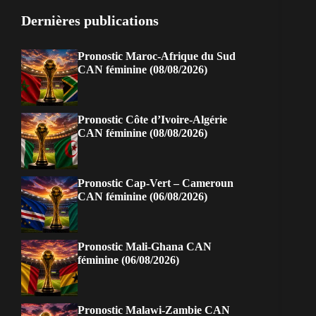
Dernières publications
Pronostic Maroc-Afrique du Sud
CAN féminine (08/08/2026)
Pronostic Côte d’Ivoire-Algérie
CAN féminine (08/08/2026)
Pronostic Cap-Vert – Cameroun
CAN féminine (06/08/2026)
Pronostic Mali-Ghana CAN
féminine (06/08/2026)
Pronostic Malawi-Zambie CAN