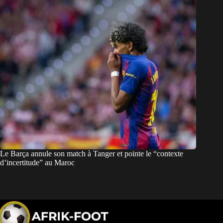
Le Barça annule son match à Tanger et pointe le “contexte
d’incertitude” au Maroc