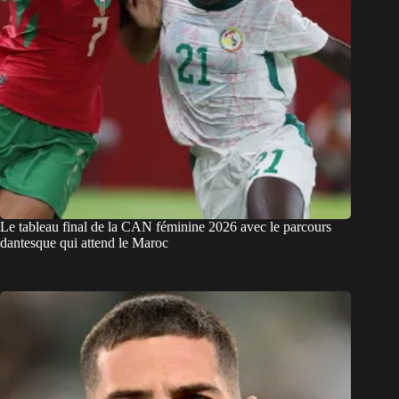
Le tableau final de la CAN féminine 2026 avec le parcours
dantesque qui attend le Maroc