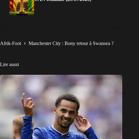
Afrik-Foot
Manchester City : Bony retour à Swansea ?
Lire aussi