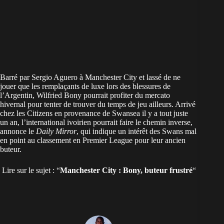
Barré par Sergio Aguero à Manchester City et lassé de ne
jouer que les remplaçants de luxe lors des blessures de
l’Argentin, Wilfried Bony pourrait profiter du mercato
hivernal pour tenter de trouver du temps de jeu ailleurs. Arrivé
chez les Citizens en provenance de Swansea il y a tout juste
un an, l’international ivoirien pourrait faire le chemin inverse,
annonce le
Daily Mirror
, qui indique un intérêt des Swans mal
en point au classement en Premier League pour leur ancien
buteur.
Lire sur le sujet : “
Manchester City : Bony, buteur frustré
“