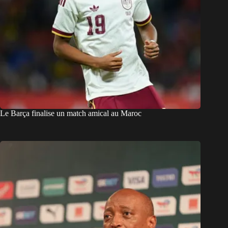
Le Barça finalise un match amical au Maroc