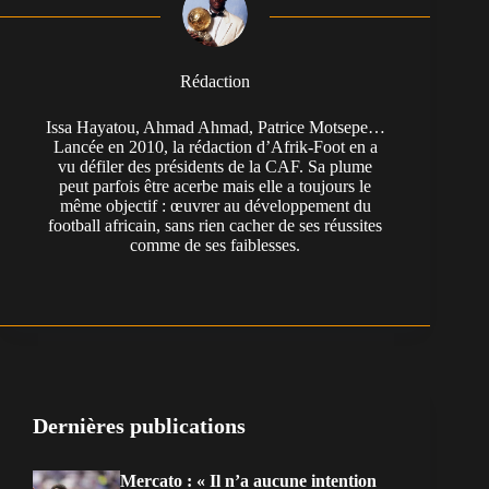
Rédaction
Issa Hayatou, Ahmad Ahmad, Patrice Motsepe…
Lancée en 2010, la rédaction d’Afrik-Foot en a
vu défiler des présidents de la CAF. Sa plume
peut parfois être acerbe mais elle a toujours le
même objectif : œuvrer au développement du
football africain, sans rien cacher de ses réussites
comme de ses faiblesses.
Dernières publications
Mercato : « Il n’a aucune intention