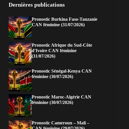
Dernières publications
Pronostic Burkina Faso-Tanzanie
CAN féminine (31/07/2026)
Pronostic Afrique du Sud-Côte
d’Ivoire CAN féminine
(31/07/2026)
Pronostic Sénégal-Kenya CAN
féminine (30/07/2026)
Pronostic Maroc-Algérie CAN
féminine (30/07/2026)
Pronostic Cameroun – Mali –
CAN féminine (29/07/2026)