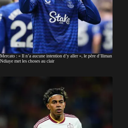
Mercato : « Il n’a aucune intention d’y aller », le père d’Iliman
Ndiaye met les choses au clair