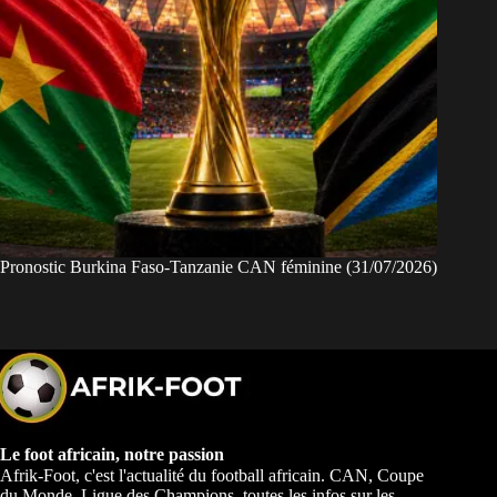
Pronostic Burkina Faso-Tanzanie CAN féminine (31/07/2026)
Le foot africain, notre passion
Afrik-Foot, c'est l'actualité du football africain. CAN, Coupe
du Monde, Ligue des Champions, toutes les infos sur les