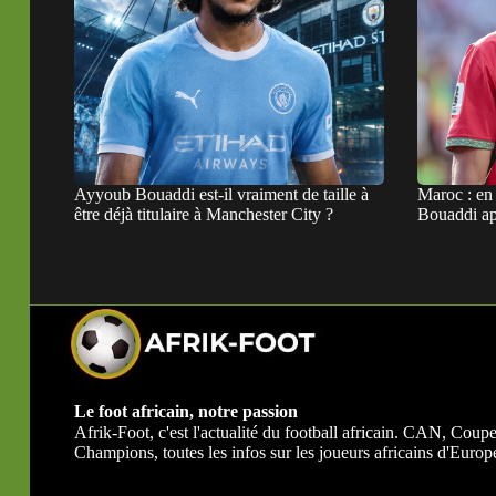
Ayyoub Bouaddi est-il vraiment de taille à
Maroc : en 
être déjà titulaire à Manchester City ?
Bouaddi ap
Le foot africain, notre passion
Afrik-Foot, c'est l'actualité du football africain. CAN, Co
Champions, toutes les infos sur les joueurs africains d'Europe