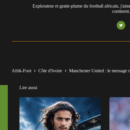
Explorateur et gratte-plume du football africain, j'aim
continent
Afrik-Foot
Côte d'Ivoire
Manchester United : le message 
Lire aussi