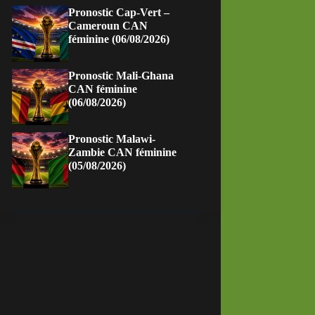
Pronostic Cap-Vert –
Cameroun CAN
féminine (06/08/2026)
Pronostic Mali-Ghana
CAN féminine
(06/08/2026)
Pronostic Malawi-
Zambie CAN féminine
(05/08/2026)