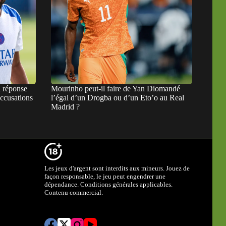
a réponse
Mourinho peut-il faire de Yan Diomandé
ccusations
l’égal d’un Drogba ou d’un Eto’o au Real
Madrid ?
Les jeux d'argent sont interdits aux mineurs. Jouez de
façon responsable, le jeu peut engendrer une
dépendance. Conditions générales applicables.
Contenu commercial.