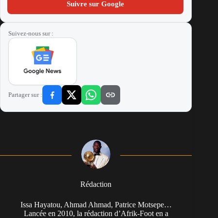
Suivre sur Google
Suivez-nous sur :
Partager sur :
Rédaction
Issa Hayatou, Ahmad Ahmad, Patrice Motsepe…
Lancée en 2010, la rédaction d’Afrik-Foot en a