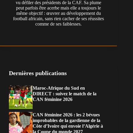
vu défiler des présidents de la CAF. Sa plume
peut parfois être acerbe mais elle a toujours le
même objectif : œuvrer au développement du
football africain, sans rien cacher de ses réussites
comme de ses faiblesses.
Dernières publications
Maroc-Afrique du Sud en
DIRECT : suivez le match de la
CAN féminine 2026
CAN féminine 2026 : les 2 bévues
improbables de la gardienne de la
Côte d’Ivoire qui envoie l’Algérie à
la Coupe du monde 2027