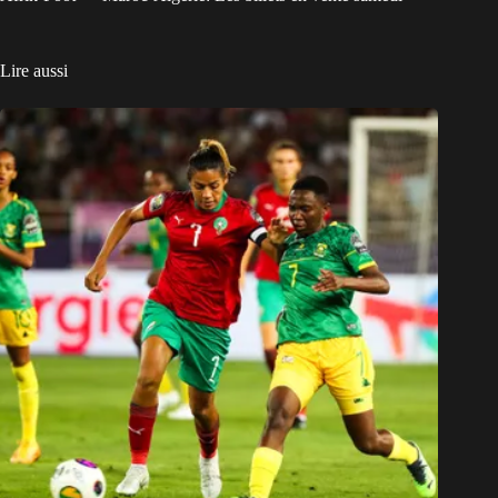
Lire aussi