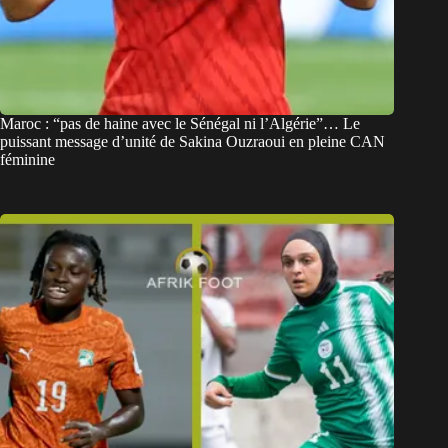
Maroc : “pas de haine avec le Sénégal ni l’Algérie”… Le
puissant message d’unité de Sakina Ouzraoui en pleine CAN
féminine