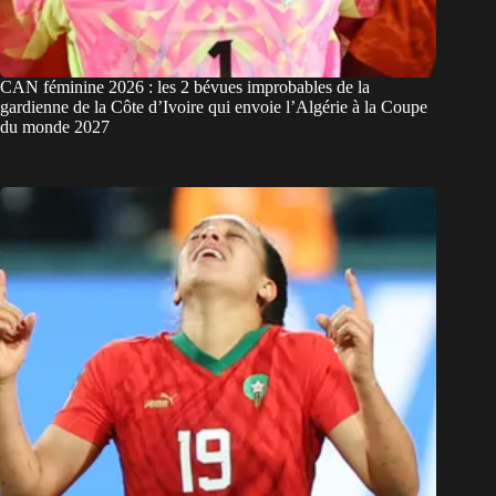
CAN féminine 2026 : les 2 bévues improbables de la
gardienne de la Côte d’Ivoire qui envoie l’Algérie à la Coupe
du monde 2027