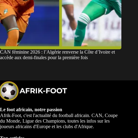
CAN féminine 2026 : l’Algérie renverse la Côte d’Ivoire et
accède aux demi-finales pour la première fois
Le foot africain, notre passion
Afrik-Foot, c'est l'actualité du football africain. CAN, Coupe
du Monde, Ligue des Champions, toutes les infos sur les
joueurs africains d'Europe et les clubs d'Afrique.