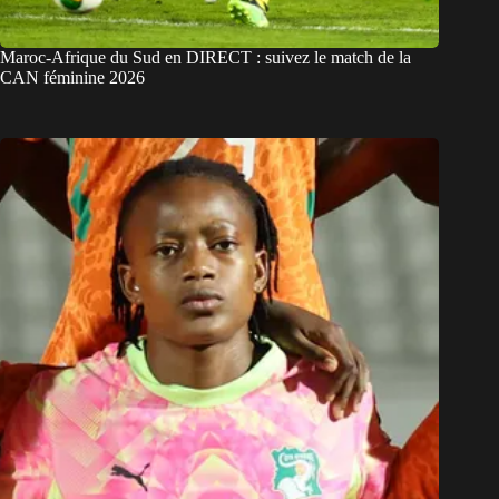
Maroc-Afrique du Sud en DIRECT : suivez le match de la
CAN féminine 2026