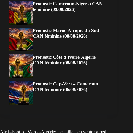
Pronostic Cameroun-Nigeria CAN
féminine (09/08/2026)
Pronostic Maroc-Afrique du Sud
CAN féminine (08/08/2026)
Pronostic Côte d’Ivoire-Algérie
CAN féminine (08/08/2026)
Pronostic Cap-Vert – Cameroun
CAN féminine (06/08/2026)
Afrik-Foot
Maroc-Algérie: Les billets en vente samedi