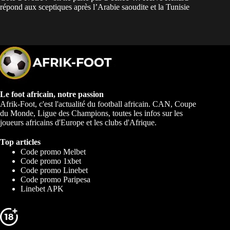
répond aux sceptiques après l’Arabie saoudite et la Tunisie
Le foot africain, notre passion
Afrik-Foot, c'est l'actualité du football africain. CAN, Coupe
du Monde, Ligue des Champions, toutes les infos sur les
joueurs africains d'Europe et les clubs d'Afrique.
Top articles
Code promo Melbet
Code promo 1xbet
Code promo Linebet
Code promo Paripesa
Linebet APK