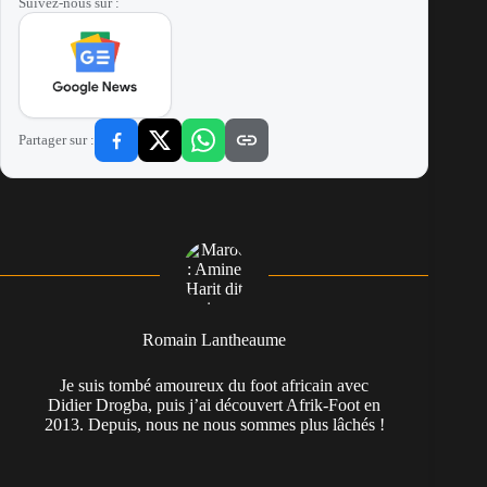
Suivez-nous sur :
Partager sur :
Romain Lantheaume
Je suis tombé amoureux du foot africain avec
Didier Drogba, puis j’ai découvert Afrik-Foot en
2013. Depuis, nous ne nous sommes plus lâchés !