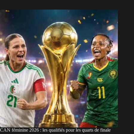
CAN féminine 2026 : les qualifiés pour les quarts de finale