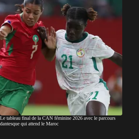
Le tableau final de la CAN féminine 2026 avec le parcours
dantesque qui attend le Maroc