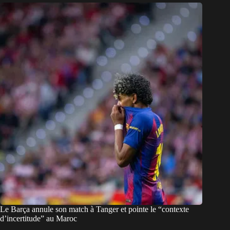
Le Barça annule son match à Tanger et pointe le “contexte
d’incertitude” au Maroc