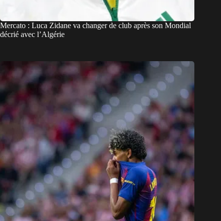
Mercato : Luca Zidane va changer de club après son Mondial
décrié avec l’Algérie