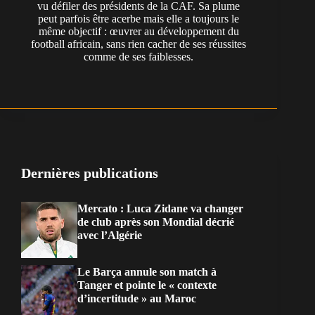
vu défiler des présidents de la CAF. Sa plume
peut parfois être acerbe mais elle a toujours le
même objectif : œuvrer au développement du
football africain, sans rien cacher de ses réussites
comme de ses faiblesses.
Dernières publications
Mercato : Luca Zidane va changer
de club après son Mondial décrié
avec l’Algérie
Le Barça annule son match à
Tanger et pointe le « contexte
d’incertitude » au Maroc