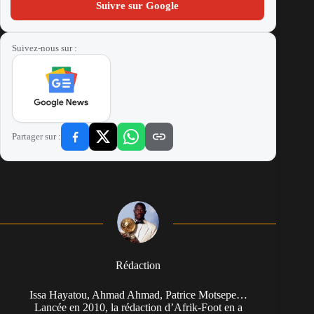
Suivre sur Google
Suivez-nous sur :
Partager sur :
Rédaction
Issa Hayatou, Ahmad Ahmad, Patrice Motsepe…
Lancée en 2010, la rédaction d’Afrik-Foot en a