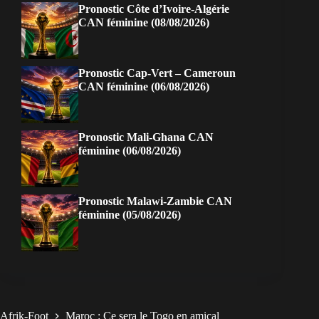
Pronostic Côte d’Ivoire-Algérie
CAN féminine (08/08/2026)
Pronostic Cap-Vert – Cameroun
CAN féminine (06/08/2026)
Pronostic Mali-Ghana CAN
féminine (06/08/2026)
Pronostic Malawi-Zambie CAN
féminine (05/08/2026)
Afrik-Foot
Maroc : Ce sera le Togo en amical