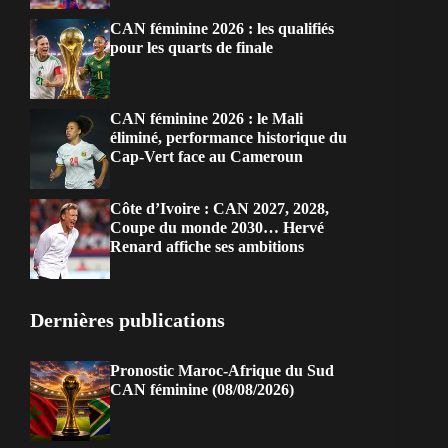
CAN féminine 2026 : les qualifiés
pour les quarts de finale
CAN féminine 2026 : le Mali
éliminé, performance historique du
Cap-Vert face au Cameroun
Côte d’Ivoire : CAN 2027, 2028,
Coupe du monde 2030… Hervé
Renard affiche ses ambitions
Dernières publications
Pronostic Maroc-Afrique du Sud
CAN féminine (08/08/2026)