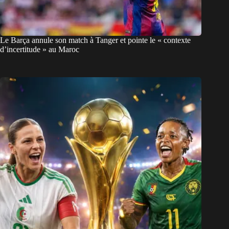
Le Barça annule son match à Tanger et pointe le « contexte
d’incertitude » au Maroc