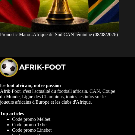
Pronostic Maroc-Afrique du Sud CAN féminine (08/08/2026)
Le foot africain, notre passion
Afrik-Foot, c'est l'actualité du football africain. CAN, Coupe
du Monde, Ligue des Champions, toutes les infos sur les
joueurs africains d'Europe et les clubs d'Afrique.
Top articles
Code promo Melbet
Code promo 1xbet
Code promo Linebet