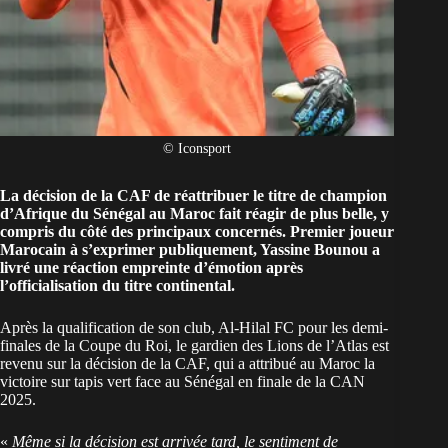
© Iconsport
La décision de la CAF de réattribuer le titre de champion
d’Afrique du Sénégal au Maroc fait réagir de plus belle, y
compris du côté des principaux concernés. Premier joueur
Marocain à s’exprimer publiquement, Yassine Bounou a
livré une réaction empreinte d’émotion après
l’officialisation du titre continental.
Après la qualification de son club, Al-Hilal FC pour les demi-
finales de la Coupe du Roi, le gardien des Lions de l’Atlas est
revenu sur la
décision de la CAF
, qui a attribué au Maroc la
victoire sur tapis vert face au Sénégal en finale de la CAN
2025.
«
Même si la décision est arrivée tard, le sentiment de