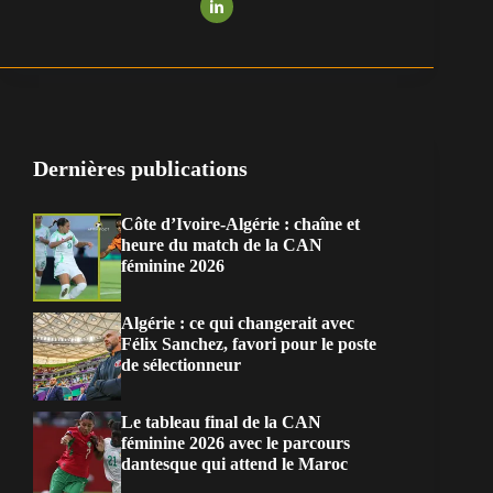
Dernières publications
Côte d’Ivoire-Algérie : chaîne et
heure du match de la CAN
féminine 2026
Algérie : ce qui changerait avec
Félix Sanchez, favori pour le poste
de sélectionneur
Le tableau final de la CAN
féminine 2026 avec le parcours
dantesque qui attend le Maroc