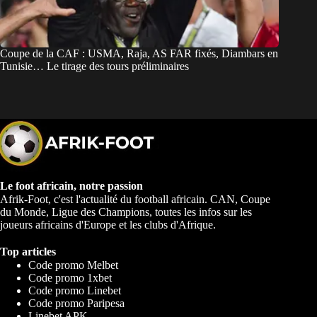
Coupe de la CAF : USMA, Raja, AS FAR fixés, Diambars en
Tunisie… Le tirage des tours préliminaires
Le foot africain, notre passion
Afrik-Foot, c'est l'actualité du football africain. CAN, Coupe
du Monde, Ligue des Champions, toutes les infos sur les
joueurs africains d'Europe et les clubs d'Afrique.
Top articles
Code promo Melbet
Code promo 1xbet
Code promo Linebet
Code promo Paripesa
Linebet APK