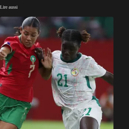
Lire aussi