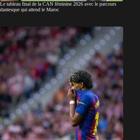
Le tableau final de la CAN féminine 2026 avec le parcours
dantesque qui attend le Maroc