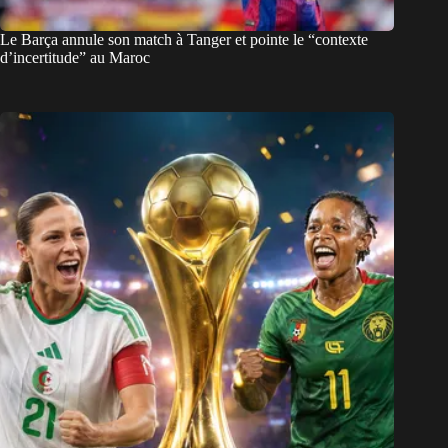
Le Barça annule son match à Tanger et pointe le “contexte
d’incertitude” au Maroc