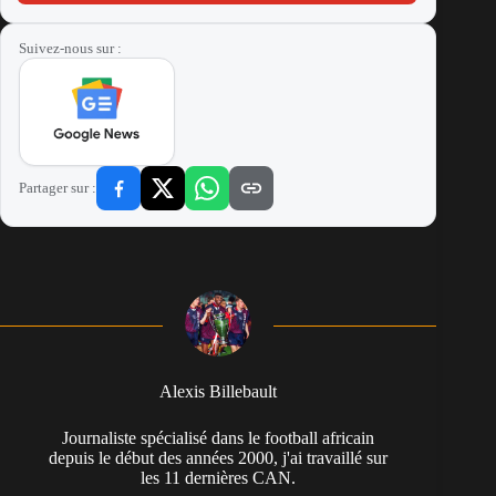
Suivez-nous sur :
Partager sur :
Alexis Billebault
Journaliste spécialisé dans le football africain
depuis le début des années 2000, j'ai travaillé sur
les 11 dernières CAN.