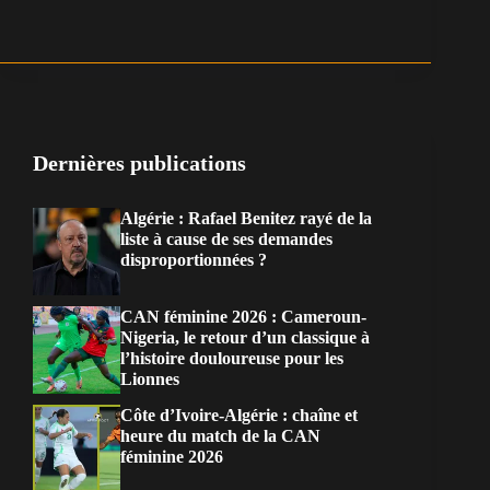
Dernières publications
Algérie : Rafael Benitez rayé de la
liste à cause de ses demandes
disproportionnées ?
CAN féminine 2026 : Cameroun-
Nigeria, le retour d’un classique à
l’histoire douloureuse pour les
Lionnes
Côte d’Ivoire-Algérie : chaîne et
heure du match de la CAN
féminine 2026