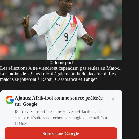
© Iconsport
Les sélections A ne viendront cependant pas seules au Maroc.
Les moins de 23 ans seront également du déplacement. Les
matchs se joueront à Rabat, Casablanca et Tanger.
Ajoutez Afrik-foot comme source préférée
sur Google
Retrouvez nos articles plus souvent et facilement
dans vos résultats de recherche Google et actualités à
la Une.
Suivre sur Google