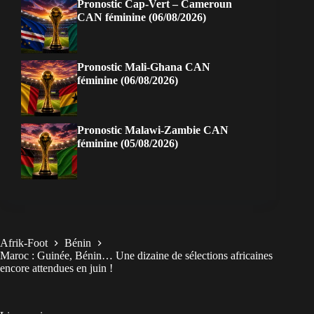
Pronostic Cap-Vert – Cameroun
CAN féminine (06/08/2026)
Pronostic Mali-Ghana CAN
féminine (06/08/2026)
Pronostic Malawi-Zambie CAN
féminine (05/08/2026)
Afrik-Foot
Bénin
Maroc : Guinée, Bénin… Une dizaine de sélections africaines
encore attendues en juin !