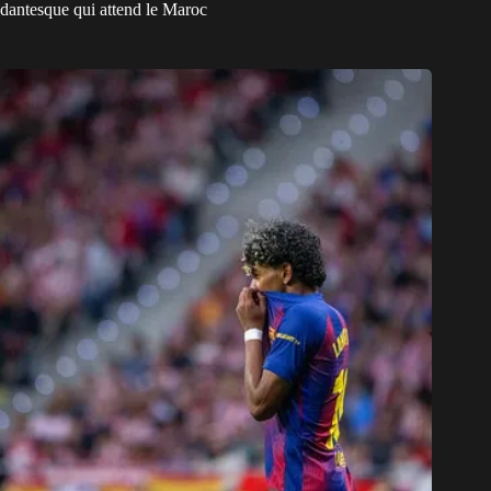
dantesque qui attend le Maroc