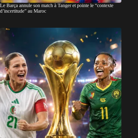
Le Barça annule son match à Tanger et pointe le “contexte
d’incertitude” au Maroc