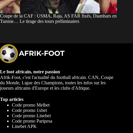
Coupe de la CAF : USMA, Raja, AS FAR fixés, Diambars en
Tunisie… Le tirage des tours préliminaires
Le foot africain, notre passion
Afrik-Foot, c'est l'actualité du football africain. CAN, Coupe
du Monde, Ligue des Champions, toutes les infos sur les
joueurs africains d'Europe et les clubs d'Afrique.
Top articles
Code promo Melbet
Code promo 1xbet
Code promo Linebet
Code promo Paripesa
Linebet APK