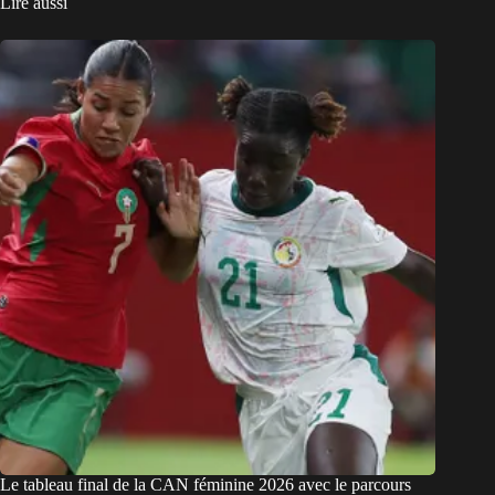
Lire aussi
Le tableau final de la CAN féminine 2026 avec le parcours