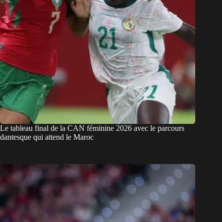
Le tableau final de la CAN féminine 2026 avec le parcours
dantesque qui attend le Maroc