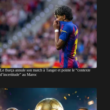
Le Barça annule son match à Tanger et pointe le “contexte
d’incertitude” au Maroc