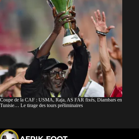
Coupe de la CAF : USMA, Raja, AS FAR fixés, Diambars en
Tunisie… Le tirage des tours préliminaires