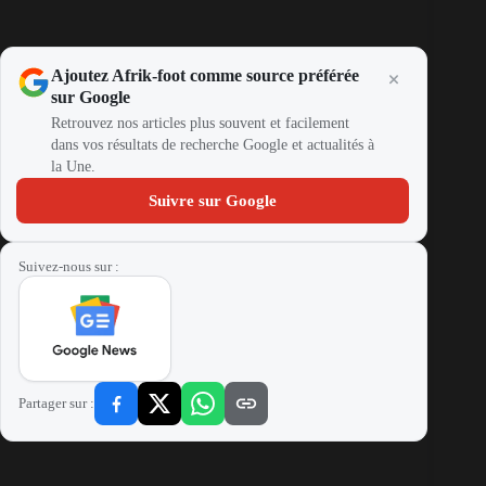
Ajoutez Afrik-foot comme source préférée
sur Google
Retrouvez nos articles plus souvent et facilement
dans vos résultats de recherche Google et actualités à
la Une.
Suivre sur Google
Suivez-nous sur :
Partager sur :