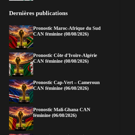
Dernières publications
Pronostic Maroc-Afrique du Sud
CAN féminine (08/08/2026)
Pronostic Côte d’Ivoire-Algérie
CAN féminine (08/08/2026)
Pronostic Cap-Vert – Cameroun
CAN féminine (06/08/2026)
Pronostic Mali-Ghana CAN
féminine (06/08/2026)