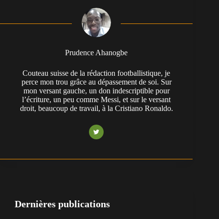
Prudence Ahanogbe
Couteau suisse de la rédaction footballistique, je
perce mon trou grâce au dépassement de soi. Sur
mon versant gauche, un don indescriptible pour
l’écriture, un peu comme Messi, et sur le versant
droit, beaucoup de travail, à la Cristiano Ronaldo.
Dernières publications