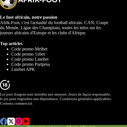
Le foot africain, notre passion
Afrik-Foot, c'est l'actualité du football africain. CAN, Coupe
du Monde, Ligue des Champions, toutes les infos sur les
joueurs africains d'Europe et les clubs d'Afrique.
Top articles
Code promo Melbet
Code promo 1xbet
Code promo Linebet
Code promo Paripesa
Linebet APK
Les jeux d'argent sont interdits aux mineurs. Jouez de façon responsable,
le jeu peut engendrer une dépendance. Conditions générales applicables.
Contenu commercial.