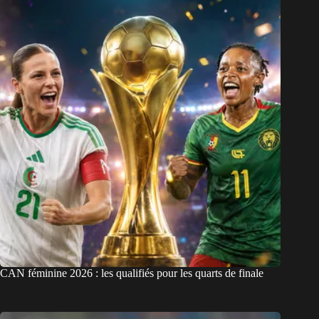
CAN féminine 2026 : les qualifiés pour les quarts de finale