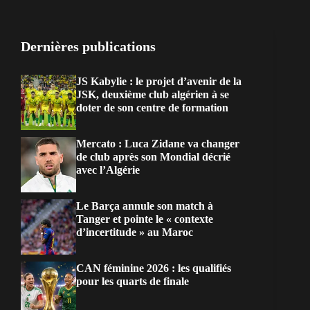
Dernières publications
JS Kabylie : le projet d’avenir de la
JSK, deuxième club algérien à se
doter de son centre de formation
Mercato : Luca Zidane va changer
de club après son Mondial décrié
avec l’Algérie
Le Barça annule son match à
Tanger et pointe le « contexte
d’incertitude » au Maroc
CAN féminine 2026 : les qualifiés
pour les quarts de finale