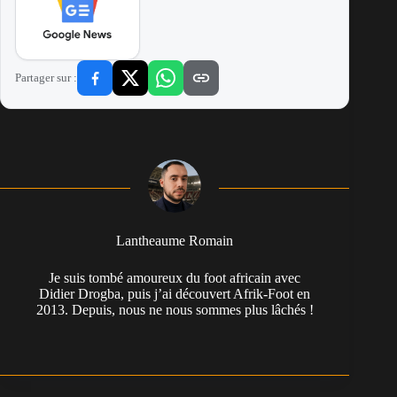
Partager sur :
Lantheaume Romain
Je suis tombé amoureux du foot africain avec
Didier Drogba, puis j’ai découvert Afrik-Foot en
2013. Depuis, nous ne nous sommes plus lâchés !