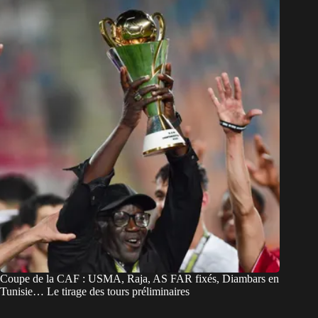
Coupe de la CAF : USMA, Raja, AS FAR fixés, Diambars en
Tunisie… Le tirage des tours préliminaires