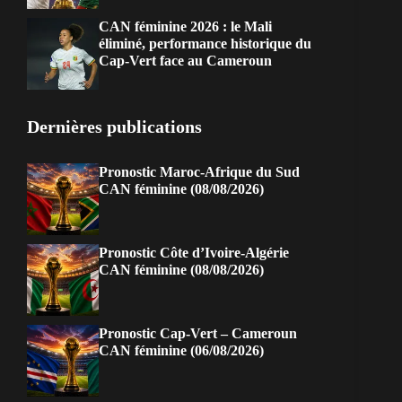
CAN féminine 2026 : le Mali
éliminé, performance historique du
Cap-Vert face au Cameroun
Dernières publications
Pronostic Maroc-Afrique du Sud
CAN féminine (08/08/2026)
Pronostic Côte d’Ivoire-Algérie
CAN féminine (08/08/2026)
Pronostic Cap-Vert – Cameroun
CAN féminine (06/08/2026)