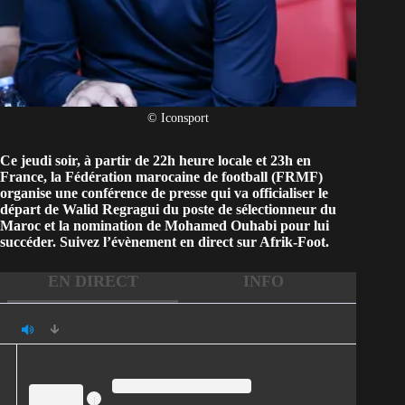
© Iconsport
Ce jeudi soir, à partir de 22h heure locale et 23h en
France, la Fédération marocaine de football (FRMF)
organise une conférence de presse qui va officialiser le
départ de Walid Regragui du poste de sélectionneur du
Maroc et la nomination de Mohamed Ouhabi pour lui
succéder. Suivez l’évènement en direct sur Afrik-Foot.
EN DIRECT
INFO