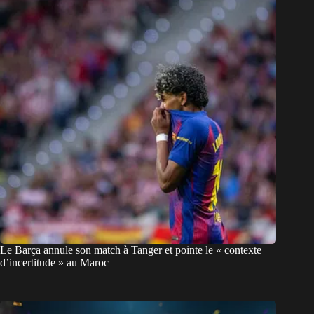
Le Barça annule son match à Tanger et pointe le « contexte
d’incertitude » au Maroc