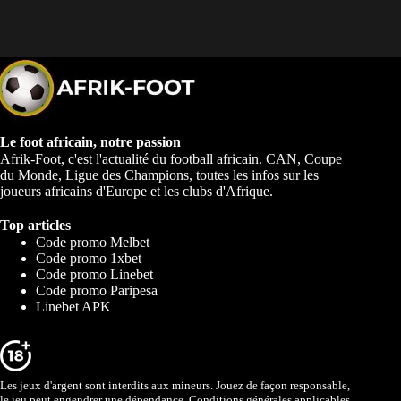
Le foot africain, notre passion
Afrik-Foot, c'est l'actualité du football africain. CAN, Coupe
du Monde, Ligue des Champions, toutes les infos sur les
joueurs africains d'Europe et les clubs d'Afrique.
Top articles
Code promo Melbet
Code promo 1xbet
Code promo Linebet
Code promo Paripesa
Linebet APK
Les jeux d'argent sont interdits aux mineurs. Jouez de façon responsable,
le jeu peut engendrer une dépendance. Conditions générales applicables.