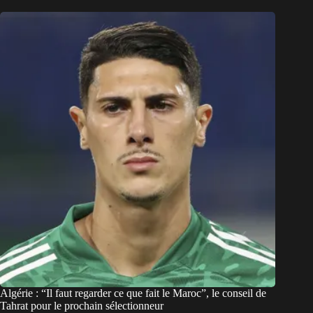
Algérie : “Il faut regarder ce que fait le Maroc”, le conseil de
Tahrat pour le prochain sélectionneur