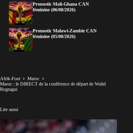
Pronostic Mali-Ghana CAN
féminine (06/08/2026)
Pronostic Malawi-Zambie CAN
féminine (05/08/2026)
Afrik-Foot
Maroc
Maroc : le DIRECT de la conférence de départ de Walid
Regragui
Lire aussi