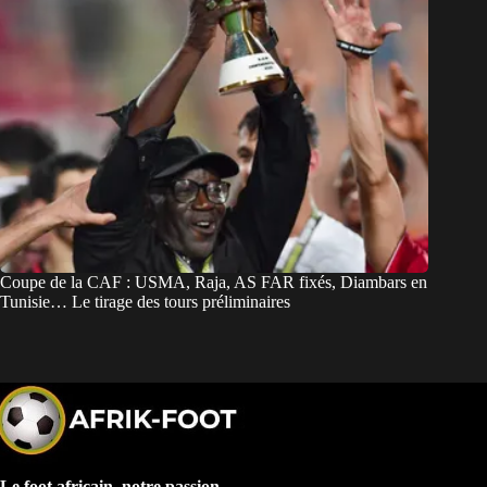
Coupe de la CAF : USMA, Raja, AS FAR fixés, Diambars en
Tunisie… Le tirage des tours préliminaires
Le foot africain, notre passion