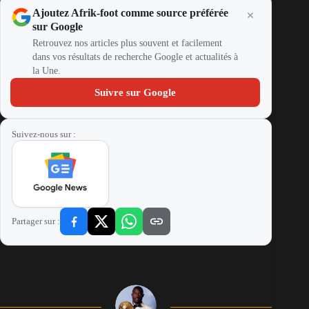
Ajoutez Afrik-foot comme source préférée
sur Google
Retrouvez nos articles plus souvent et facilement
dans vos résultats de recherche Google et actualités à
la Une.
Suivre sur Google
Suivez-nous sur :
Partager sur :