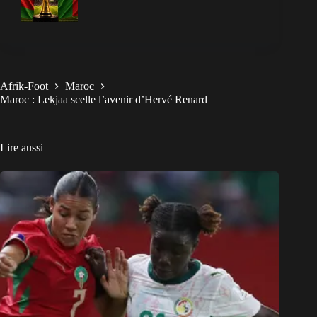
Afrik-Foot
Maroc
Maroc : Lekjaa scelle l’avenir d’Hervé Renard
Lire aussi