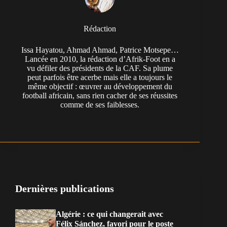
Rédaction
Issa Hayatou, Ahmad Ahmad, Patrice Motsepe…
Lancée en 2010, la rédaction d’Afrik-Foot en a
vu défiler des présidents de la CAF. Sa plume
peut parfois être acerbe mais elle a toujours le
même objectif : œuvrer au développement du
football africain, sans rien cacher de ses réussites
comme de ses faiblesses.
Dernières publications
Algérie : ce qui changerait avec
Félix Sánchez, favori pour le poste