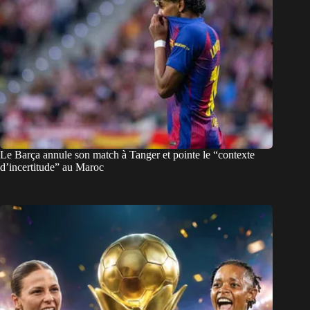
Le Barça annule son match à Tanger et pointe le “contexte
d’incertitude” au Maroc