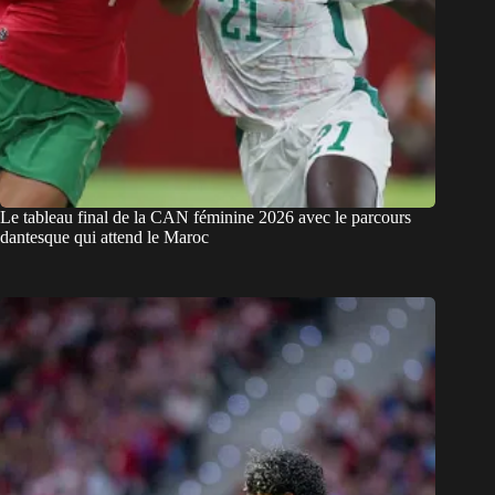
Le tableau final de la CAN féminine 2026 avec le parcours
dantesque qui attend le Maroc