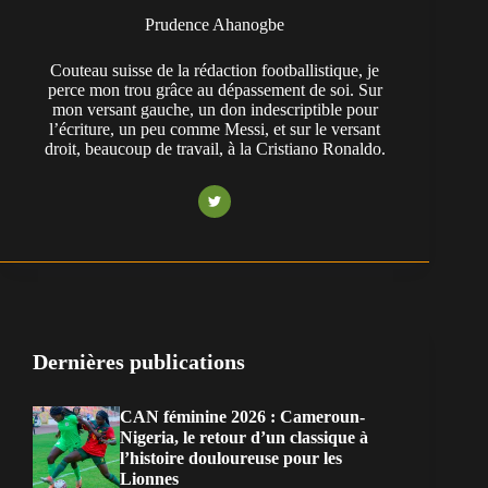
Prudence Ahanogbe
Couteau suisse de la rédaction footballistique, je
perce mon trou grâce au dépassement de soi. Sur
mon versant gauche, un don indescriptible pour
l’écriture, un peu comme Messi, et sur le versant
droit, beaucoup de travail, à la Cristiano Ronaldo.
Dernières publications
CAN féminine 2026 : Cameroun-
Nigeria, le retour d’un classique à
l’histoire douloureuse pour les
Lionnes