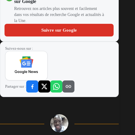
sur Google
Retrouvez nos articles plus souvent et facilement
dans vos résultats de recherche Google et actualités à
la Une.
Suivre sur Google
Suivez-nous sur :
Partager sur :