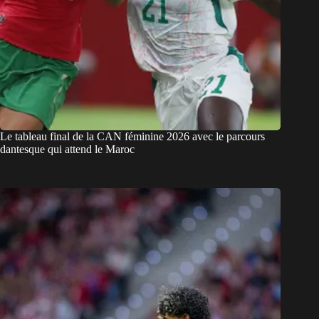
Le tableau final de la CAN féminine 2026 avec le parcours
dantesque qui attend le Maroc