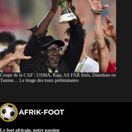
Coupe de la CAF : USMA, Raja, AS FAR fixés, Diambars en
Tunisie… Le tirage des tours préliminaires
Le foot africain, notre passion