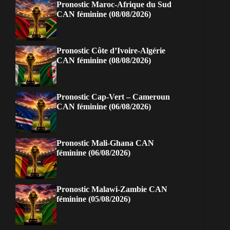
Pronostic Maroc-Afrique du Sud
CAN féminine (08/08/2026)
Pronostic Côte d’Ivoire-Algérie
CAN féminine (08/08/2026)
Pronostic Cap-Vert – Cameroun
CAN féminine (06/08/2026)
Pronostic Mali-Ghana CAN
féminine (06/08/2026)
Pronostic Malawi-Zambie CAN
féminine (05/08/2026)