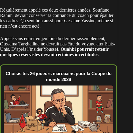
Régulièrement appelé ces deux dernières années, Soufiane
Rahimi devrait conserver la confiance du coach pour épauler
les cadres. Ça sent bon aussi pour Gessime Yassine, même si
rien n’est encore acté.
Appelé sans entrer en jeu lors du dernier rassemblement,
Oussama Targhalline ne devrait pas être du voyage aux États-
Unis. D’après l’insider Youssef,
Ouahbi pourrait retenir
quelques réservistes devant certaines incertitudes.
Choisis tes 26 joueurs marocains pour la Coupe du
monde 2026