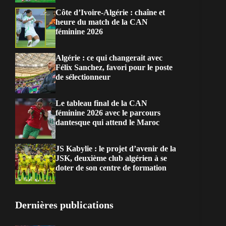
Côte d’Ivoire-Algérie : chaîne et
heure du match de la CAN
féminine 2026
Algérie : ce qui changerait avec
Félix Sanchez, favori pour le poste
de sélectionneur
Le tableau final de la CAN
féminine 2026 avec le parcours
dantesque qui attend le Maroc
JS Kabylie : le projet d’avenir de la
JSK, deuxième club algérien à se
doter de son centre de formation
Dernières publications