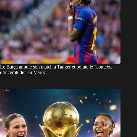
Le Barça annule son match à Tanger et pointe le “contexte
d’incertitude” au Maroc