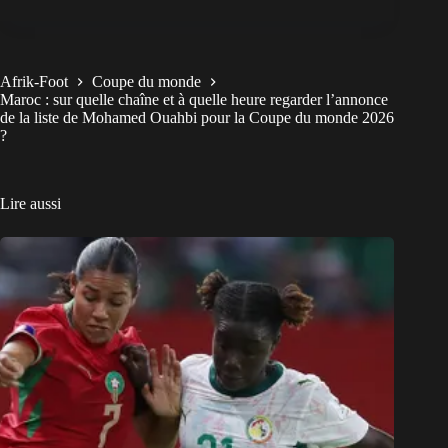
Afrik-Foot
Coupe du monde
Maroc : sur quelle chaîne et à quelle heure regarder l’annonce
de la liste de Mohamed Ouahbi pour la Coupe du monde 2026
?
Lire aussi