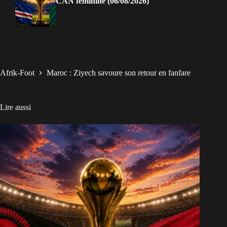
CAN féminine (06/08/2026)
Afrik-Foot
Maroc : Ziyech savoure son retour en fanfare
Lire aussi