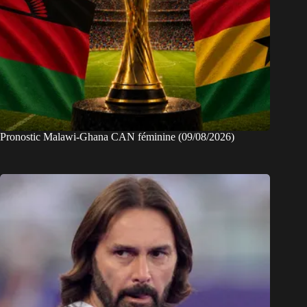
Pronostic Malawi-Ghana CAN féminine (09/08/2026)