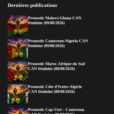
Dernières publications
Pronostic Malawi-Ghana CAN
féminine (09/08/2026)
Pronostic Cameroun-Nigeria CAN
féminine (09/08/2026)
Pronostic Maroc-Afrique du Sud
CAN féminine (08/08/2026)
Pronostic Côte d’Ivoire-Algérie
CAN féminine (08/08/2026)
Pronostic Cap-Vert – Cameroun