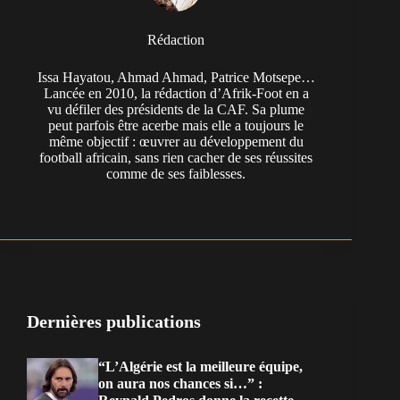
Rédaction
Issa Hayatou, Ahmad Ahmad, Patrice Motsepe…
Lancée en 2010, la rédaction d’Afrik-Foot en a
vu défiler des présidents de la CAF. Sa plume
peut parfois être acerbe mais elle a toujours le
même objectif : œuvrer au développement du
football africain, sans rien cacher de ses réussites
comme de ses faiblesses.
Dernières publications
“L’Algérie est la meilleure équipe,
on aura nos chances si…” :