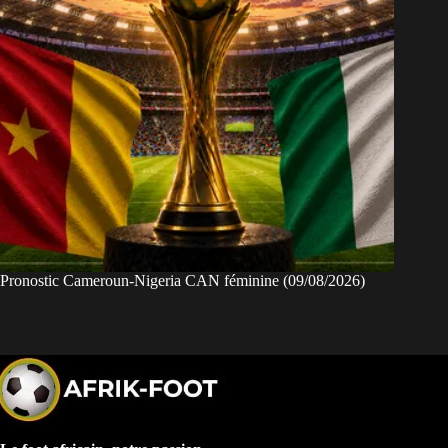
Pronostic Cameroun-Nigeria CAN féminine (09/08/2026)