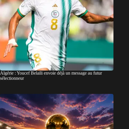
Algérie : Youcef Belaïli envoie déjà un message au futur
sélectionneur