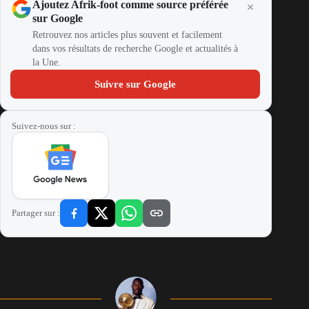
Ajoutez Afrik-foot comme source préférée
sur Google
Retrouvez nos articles plus souvent et facilement
dans vos résultats de recherche Google et actualités à
la Une.
Suivre sur Google
Suivez-nous sur :
Partager sur :