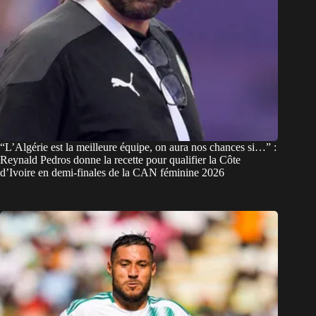
“L’Algérie est la meilleure équipe, on aura nos chances si…” :
Reynald Pedros donne la recette pour qualifier la Côte
d’Ivoire en demi-finales de la CAN féminine 2026