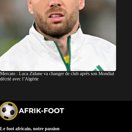
Mercato : Luca Zidane va changer de club après son Mondial
décrié avec l’Algérie
Le foot africain, notre passion