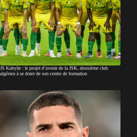
JS Kabylie : le projet d’avenir de la JSK, deuxième club
algérien à se doter de son centre de formation