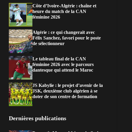
Côte d’Ivoire-Algérie : chaîne et
heure du match de la CAN
féminine 2026
Algérie : ce qui changerait avec
Félix Sanchez, favori pour le poste
de sélectionneur
Le tableau final de la CAN
féminine 2026 avec le parcours
dantesque qui attend le Maroc
JS Kabylie : le projet d’avenir de la
JSK, deuxième club algérien à se
doter de son centre de formation
Dernières publications