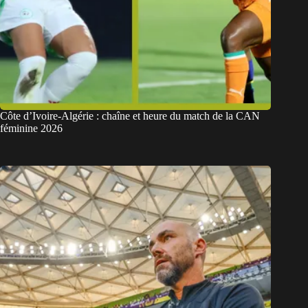
Côte d’Ivoire-Algérie : chaîne et heure du match de la CAN
féminine 2026