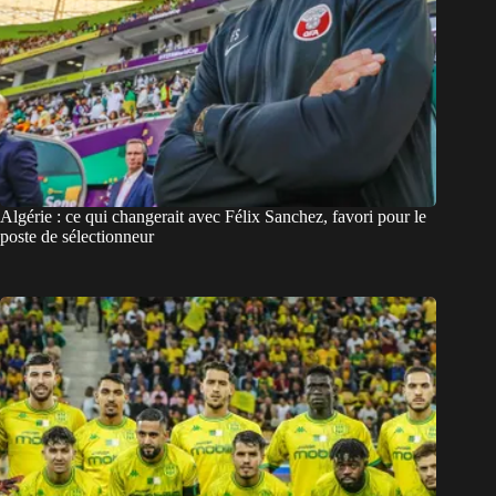
Algérie : ce qui changerait avec Félix Sanchez, favori pour le
poste de sélectionneur