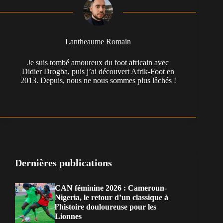
Lantheaume Romain
Je suis tombé amoureux du foot africain avec
Didier Drogba, puis j’ai découvert Afrik-Foot en
2013. Depuis, nous ne nous sommes plus lâchés !
Dernières publications
CAN féminine 2026 : Cameroun-
Nigeria, le retour d’un classique à
l’histoire douloureuse pour les
Lionnes