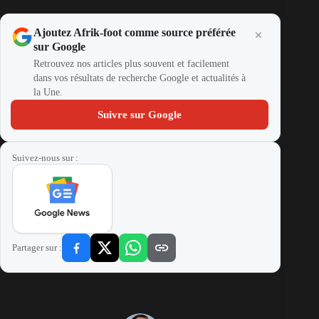
Ajoutez Afrik-foot comme source préférée
sur Google
Retrouvez nos articles plus souvent et facilement
dans vos résultats de recherche Google et actualités à
la Une.
Suivre sur Google
Suivez-nous sur :
Partager sur :