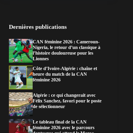
Dernières publications
CAN féminine 2026 : Cameroun-
Nigeria, le retour d’un classique à
l’histoire douloureuse pour les
Lionnes
Côte d’Ivoire-Algérie : chaîne et
heure du match de la CAN
féminine 2026
Algérie : ce qui changerait avec
Félix Sanchez, favori pour le poste
de sélectionneur
Le tableau final de la CAN
féminine 2026 avec le parcours