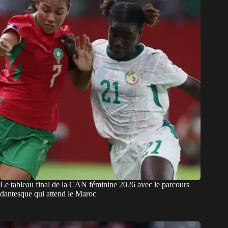
Le tableau final de la CAN féminine 2026 avec le parcours
dantesque qui attend le Maroc