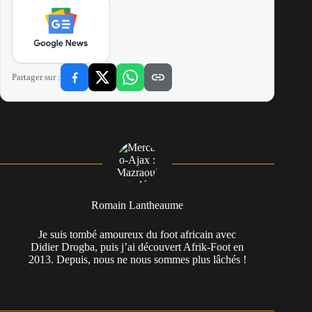
Partager sur :
Romain Lantheaume
Je suis tombé amoureux du foot africain avec
Didier Drogba, puis j’ai découvert Afrik-Foot en
2013. Depuis, nous ne nous sommes plus lâchés !