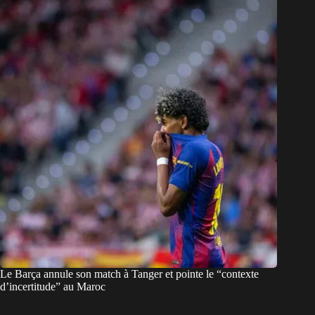
Le Barça annule son match à Tanger et pointe le “contexte
d’incertitude” au Maroc