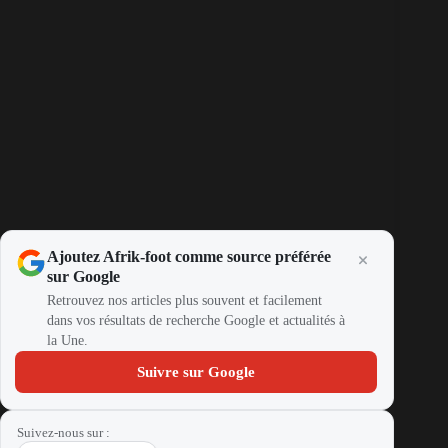
Ajoutez Afrik-foot comme source préférée
sur Google
Retrouvez nos articles plus souvent et facilement
dans vos résultats de recherche Google et actualités à
la Une.
Suivre sur Google
Suivez-nous sur :