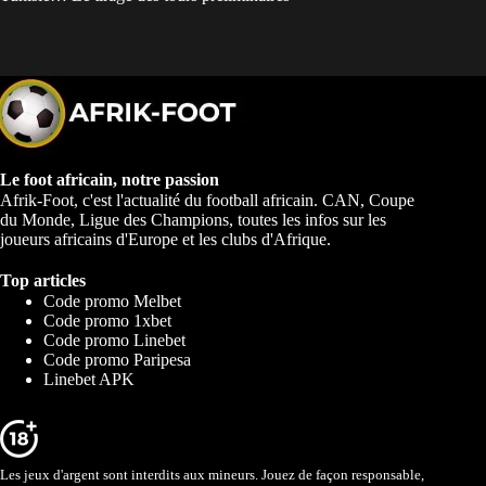
Le foot africain, notre passion
Afrik-Foot, c'est l'actualité du football africain. CAN, Coupe
du Monde, Ligue des Champions, toutes les infos sur les
joueurs africains d'Europe et les clubs d'Afrique.
Top articles
Code promo Melbet
Code promo 1xbet
Code promo Linebet
Code promo Paripesa
Linebet APK
Les jeux d'argent sont interdits aux mineurs. Jouez de façon responsable,