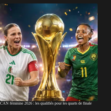
CAN féminine 2026 : les qualifiés pour les quarts de finale