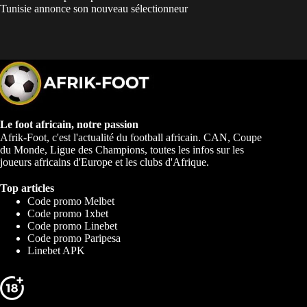
Tunisie annonce son nouveau sélectionneur
Le foot africain, notre passion
Afrik-Foot, c'est l'actualité du football africain. CAN, Coupe
du Monde, Ligue des Champions, toutes les infos sur les
joueurs africains d'Europe et les clubs d'Afrique.
Top articles
Code promo Melbet
Code promo 1xbet
Code promo Linebet
Code promo Paripesa
Linebet APK