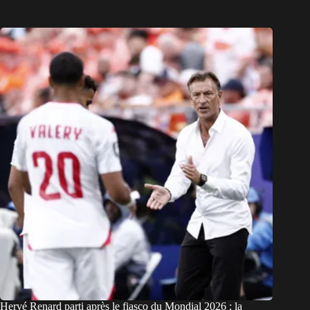
Hervé Renard parti après le fiasco du Mondial 2026 : la