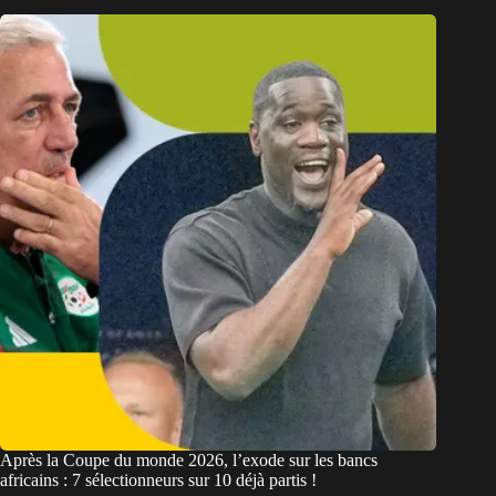
Après la Coupe du monde 2026, l’exode sur les bancs
africains : 7 sélectionneurs sur 10 déjà partis !