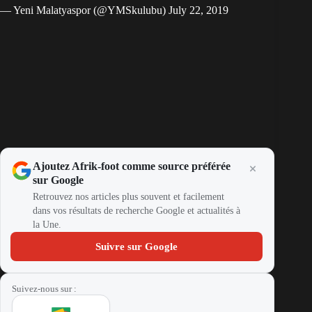
— Yeni Malatyaspor (@YMSkulubu)
July 22, 2019
Ajoutez Afrik-foot comme source préférée
sur Google
Retrouvez nos articles plus souvent et facilement
dans vos résultats de recherche Google et actualités à
la Une.
Suivre sur Google
Suivez-nous sur :