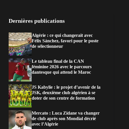
Dernières publications
Algérie : ce qui changerait avec
Félix Sánchez, favori pour le poste
de sélectionneur
Le tableau final de la CAN
féminine 2026 avec le parcours
dantesque qui attend le Maroc
JS Kabylie : le projet d’avenir de la
JSK, deuxième club algérien à se
doter de son centre de formation
Mercato : Luca Zidane va changer
de club après son Mondial décrié
avec l’Algérie