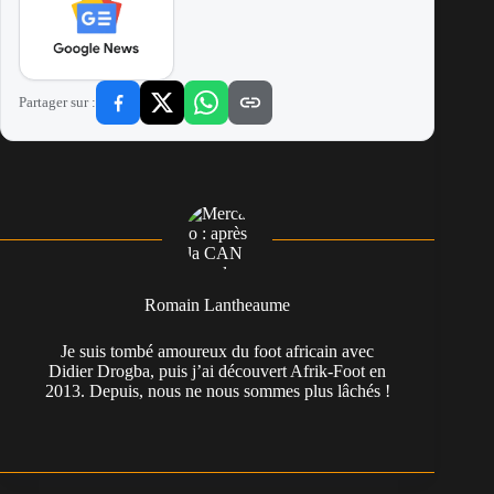
Partager sur :
Romain Lantheaume
Je suis tombé amoureux du foot africain avec
Didier Drogba, puis j’ai découvert Afrik-Foot en
2013. Depuis, nous ne nous sommes plus lâchés !