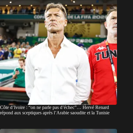
Côte d’Ivoire : “on ne parle pas d’échec”… Hervé Renard
répond aux sceptiques après l’Arabie saoudite et la Tunisie