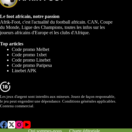
Le foot africain, notre passion
Afrik-Foot, c'est l'actualité du football africain. CAN, Coupe
du Monde, Ligue des Champions, toutes les infos sur les
joueurs africains d'Europe et les clubs d'Afrique.
Top articles
Code promo Melbet
Code promo 1xbet
Code promo Linebet
Code promo Paripesa
Linebet APK
Les jeux d'argent sont interdits aux mineurs. Jouez de façon responsable,
le jeu peut engendrer une dépendance. Conditions générales applicables.
Contenu commercial.
Qui sommes-nous
Charte éditoriale