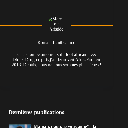
Romain Lantheaume
Je suis tombé amoureux du foot africain avec
Didier Drogba, puis j’ai découvert Afrik-Foot en
2013. Depuis, nous ne nous sommes plus lâchés !
Dernières publications
“Maman, papa, je vous aime” : la