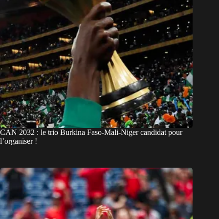
CAN 2032 : le trio Burkina Faso-Mali-Niger candidat pour
l’organiser !