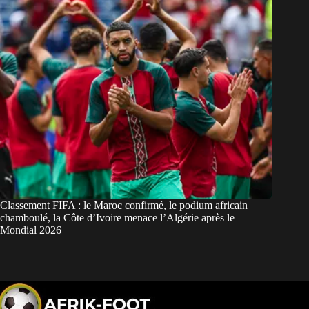
Classement FIFA : le Maroc confirmé, le podium africain
chamboulé, la Côte d’Ivoire menace l’Algérie après le
Mondial 2026