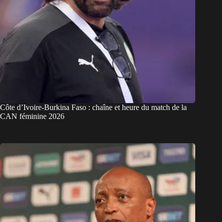
Côte d’Ivoire-Burkina Faso : chaîne et heure du match de la
CAN féminine 2026