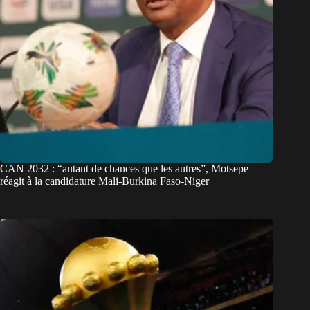
CAN 2032 : “autant de chances que les autres”, Motsepe
réagit à la candidature Mali-Burkina Faso-Niger