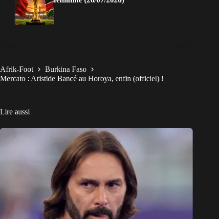
Afrik-Foot
Burkina Faso
Mercato : Aristide Bancé au Horoya, enfin (officiel) !
Lire aussi