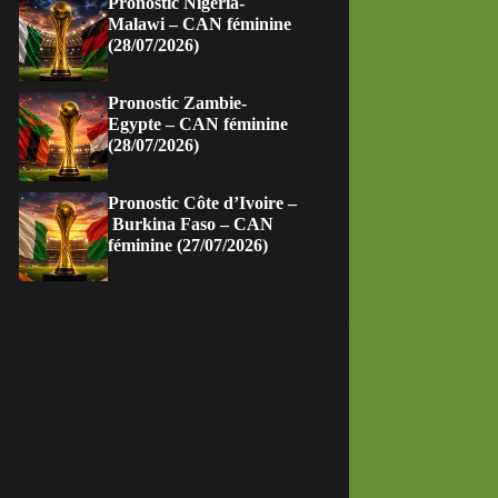
Pronostic Nigeria-
Malawi – CAN féminine
(28/07/2026)
Pronostic Zambie-
Egypte – CAN féminine
(28/07/2026)
Pronostic Côte d’Ivoire –
Burkina Faso – CAN
féminine (27/07/2026)