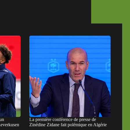
 un
La première conférence de presse de
Leverkusen
Zinédine Zidane fait polémique en Algérie