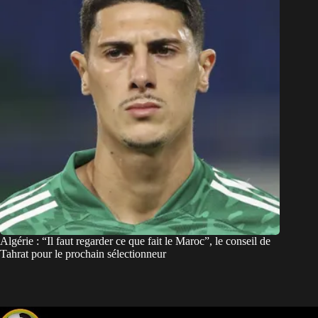
Algérie : “Il faut regarder ce que fait le Maroc”, le conseil de
Tahrat pour le prochain sélectionneur