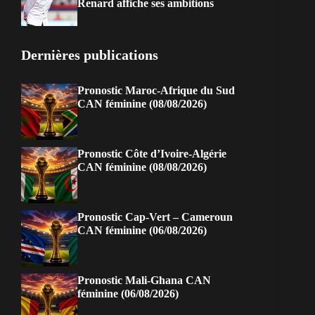
Renard affiche ses ambitions
Dernières publications
Pronostic Maroc-Afrique du Sud
CAN féminine (08/08/2026)
Pronostic Côte d’Ivoire-Algérie
CAN féminine (08/08/2026)
Pronostic Cap-Vert – Cameroun
CAN féminine (06/08/2026)
Pronostic Mali-Ghana CAN
féminine (06/08/2026)