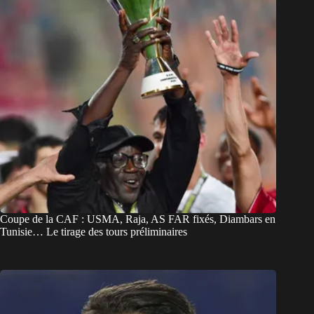
Coupe de la CAF : USMA, Raja, AS FAR fixés, Diambars en
Tunisie… Le tirage des tours préliminaires