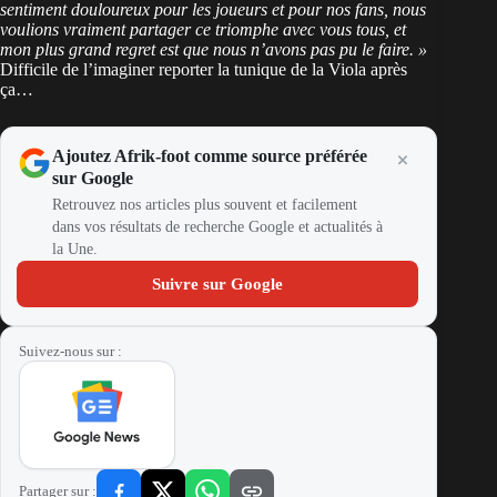
sentiment douloureux pour les joueurs et pour nos fans, nous
voulions vraiment partager ce triomphe avec vous tous, et
mon plus grand regret est que nous n’avons pas pu le faire. »
Difficile de l’imaginer reporter la tunique de la Viola après
ça…
Ajoutez Afrik-foot comme source préférée
sur Google
Retrouvez nos articles plus souvent et facilement
dans vos résultats de recherche Google et actualités à
la Une.
Suivre sur Google
Suivez-nous sur :
Partager sur :