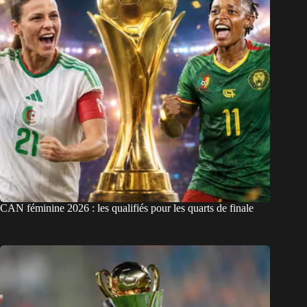
CAN féminine 2026 : les qualifiés pour les quarts de finale