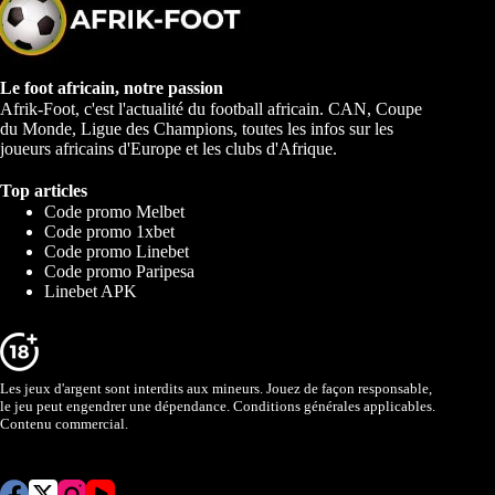
Le foot africain, notre passion
Afrik-Foot, c'est l'actualité du football africain. CAN, Coupe
du Monde, Ligue des Champions, toutes les infos sur les
joueurs africains d'Europe et les clubs d'Afrique.
Top articles
Code promo Melbet
Code promo 1xbet
Code promo Linebet
Code promo Paripesa
Linebet APK
Les jeux d'argent sont interdits aux mineurs. Jouez de façon responsable,
le jeu peut engendrer une dépendance. Conditions générales applicables.
Contenu commercial.