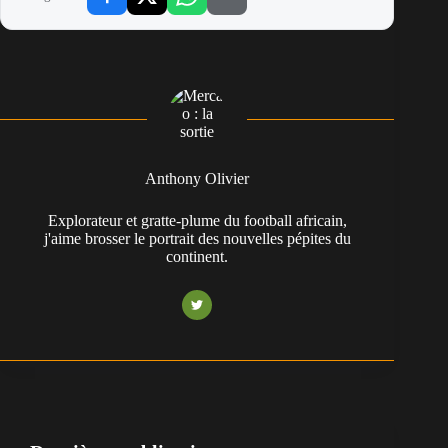
Anthony Olivier
Explorateur et gratte-plume du football africain,
j'aime brosser le portrait des nouvelles pépites du
continent.