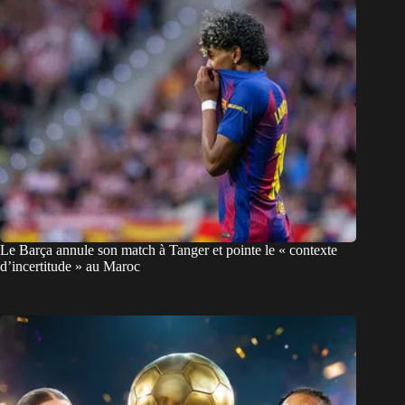
Le Barça annule son match à Tanger et pointe le « contexte
d’incertitude » au Maroc