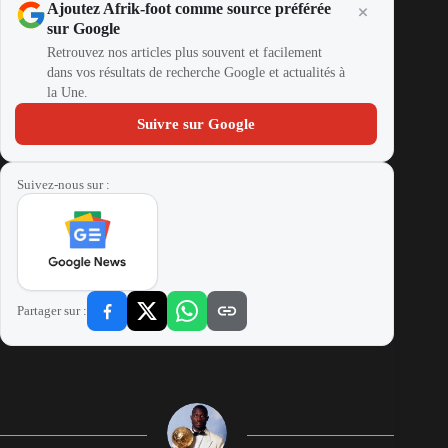
Ajoutez Afrik-foot comme source préférée
sur Google
Retrouvez nos articles plus souvent et facilement
dans vos résultats de recherche Google et actualités à
la Une.
Suivre sur Google
Suivez-nous sur :
Partager sur :