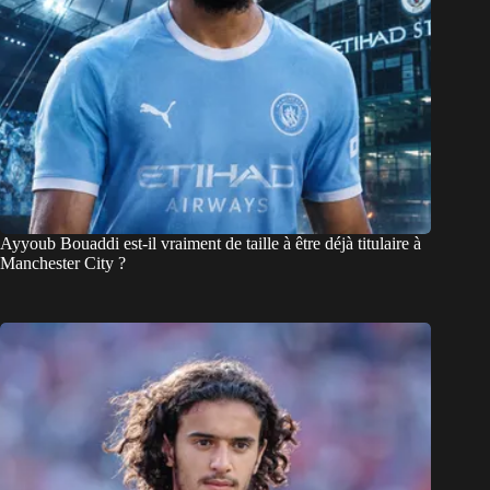
Ayyoub Bouaddi est-il vraiment de taille à être déjà titulaire à
Manchester City ?