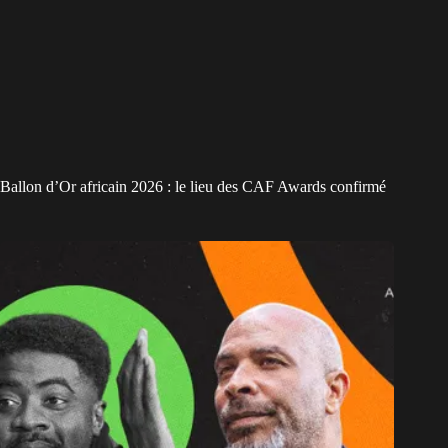
Ballon d’Or africain 2026 : le lieu des CAF Awards confirmé