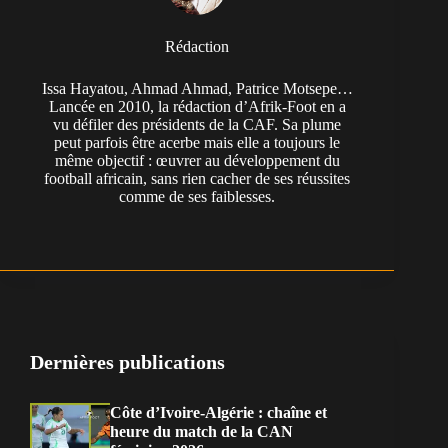
Rédaction
Issa Hayatou, Ahmad Ahmad, Patrice Motsepe…
Lancée en 2010, la rédaction d’Afrik-Foot en a
vu défiler des présidents de la CAF. Sa plume
peut parfois être acerbe mais elle a toujours le
même objectif : œuvrer au développement du
football africain, sans rien cacher de ses réussites
comme de ses faiblesses.
Dernières publications
Côte d’Ivoire-Algérie : chaîne et
heure du match de la CAN