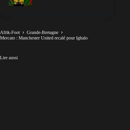
Afrik-Foot
Grande-Bretagne
Mercato : Manchester United recalé pour Ighalo
Lire aussi