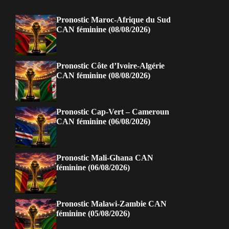
Pronostic Maroc-Afrique du Sud
CAN féminine (08/08/2026)
Pronostic Côte d’Ivoire-Algérie
CAN féminine (08/08/2026)
Pronostic Cap-Vert – Cameroun
CAN féminine (06/08/2026)
Pronostic Mali-Ghana CAN
féminine (06/08/2026)
Pronostic Malawi-Zambie CAN
féminine (05/08/2026)