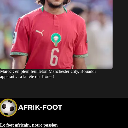
Maroc : en plein feuilleton Manchester City, Bouaddi
apparaît… à la fête du Trône !
Le foot africain, notre passion