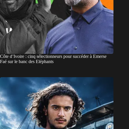
Côte d’Ivoire : cinq sélectionneurs pour succéder à Emerse
Faé sur le banc des Eléphants