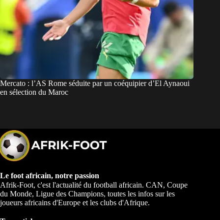
Mercato : l’AS Rome séduite par un coéquipier d’El Aynaoui
en sélection du Maroc
Le foot africain, notre passion
Afrik-Foot, c'est l'actualité du football africain. CAN, Coupe
du Monde, Ligue des Champions, toutes les infos sur les
joueurs africains d'Europe et les clubs d'Afrique.