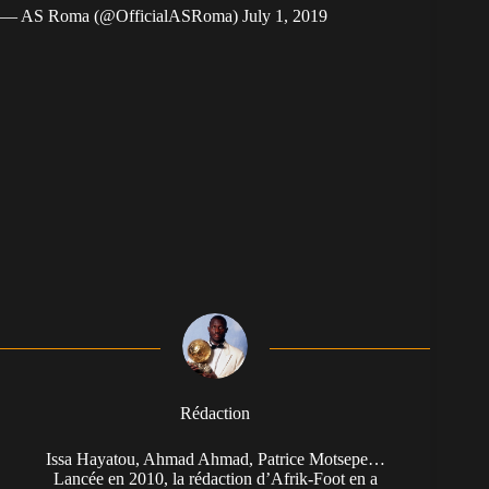
— AS Roma (@OfficialASRoma)
July 1, 2019
Rédaction
Issa Hayatou, Ahmad Ahmad, Patrice Motsepe…
Lancée en 2010, la rédaction d’Afrik-Foot en a