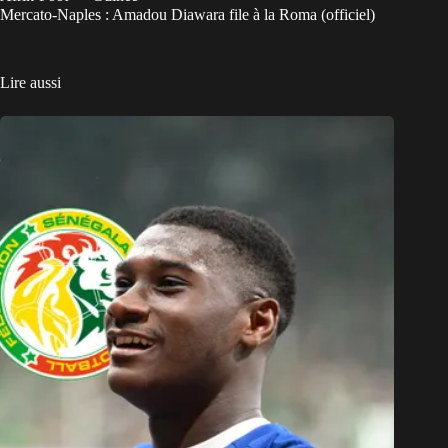
Mercato-Naples : Amadou Diawara file à la Roma (officiel)
Lire aussi