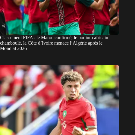
Classement FIFA : le Maroc confirmé, le podium africain
chamboulé, la Côte d’Ivoire menace l’Algérie après le
Mondial 2026