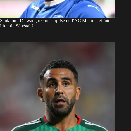
Sankhoun Diawara, recrue surprise de l’AC Milan… et futur
Lion du Sénégal ?