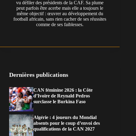
vu défiler des présidents de la CAF. Sa plume
peut parfois être acerbe mais elle a toujours le
même objectif : œuvrer au développement du
football africain, sans rien cacher de ses réussites
comme de ses faiblesses.
Dernières publications
CAN féminine 2026 : la Côte
d’Ivoire de Reynald Pedros
surclasse le Burkina Faso
Algérie : 4 joueurs du Mondial
absents pour le coup d’envoi des
qualifications de la CAN 2027