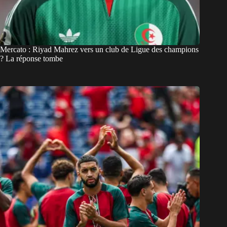
Mercato : Riyad Mahrez vers un club de Ligue des champions
? La réponse tombe