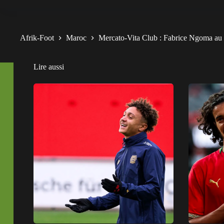
Afrik-Foot
Maroc
Mercato-Vita Club : Fabrice Ngoma au R
Lire aussi