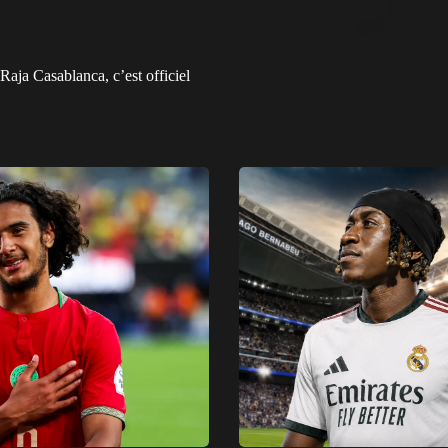
aja Casablanca, c’est officiel