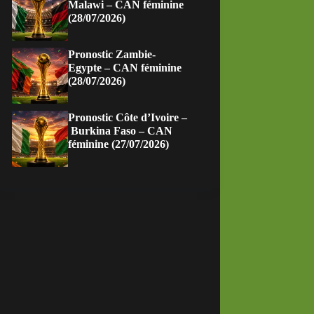
Malawi – CAN féminine
(28/07/2026)
Pronostic Zambie-
Egypte – CAN féminine
(28/07/2026)
Pronostic Côte d’Ivoire –
Burkina Faso – CAN
féminine (27/07/2026)