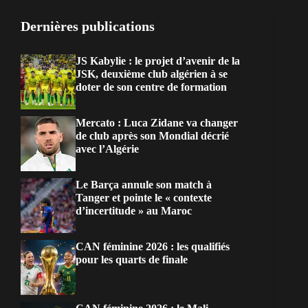
Dernières publications
JS Kabylie : le projet d’avenir de la
JSK, deuxième club algérien à se
doter de son centre de formation
Mercato : Luca Zidane va changer
de club après son Mondial décrié
avec l’Algérie
Le Barça annule son match à
Tanger et pointe le « contexte
d’incertitude » au Maroc
CAN féminine 2026 : les qualifiés
pour les quarts de finale