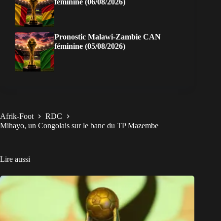
féminine (06/08/2026)
Pronostic Malawi-Zambie CAN
féminine (05/08/2026)
Afrik-Foot
RDC
Mihayo, un Congolais sur le banc du TP Mazembe
Lire aussi