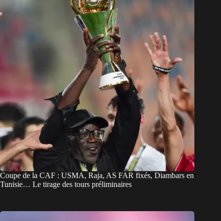
Coupe de la CAF : USMA, Raja, AS FAR fixés, Diambars en
Tunisie… Le tirage des tours préliminaires