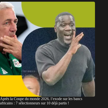
Après la Coupe du monde 2026, l’exode sur les bancs
africains : 7 sélectionneurs sur 10 déjà partis !