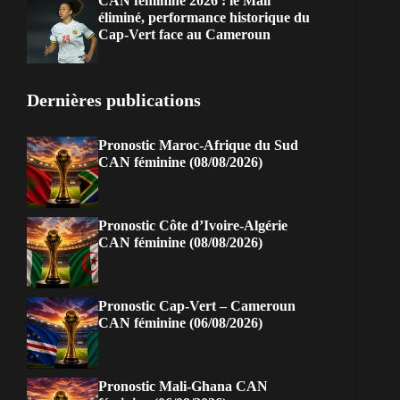
CAN féminine 2026 : le Mali
éliminé, performance historique du
Cap-Vert face au Cameroun
Dernières publications
Pronostic Maroc-Afrique du Sud
CAN féminine (08/08/2026)
Pronostic Côte d’Ivoire-Algérie
CAN féminine (08/08/2026)
Pronostic Cap-Vert – Cameroun
CAN féminine (06/08/2026)
Pronostic Mali-Ghana CAN