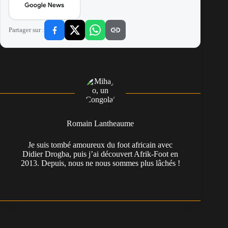
Partager sur :
Romain Lantheaume
Je suis tombé amoureux du foot africain avec
Didier Drogba, puis j’ai découvert Afrik-Foot en
2013. Depuis, nous ne nous sommes plus lâchés !