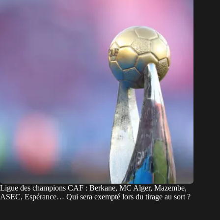
Ligue des champions CAF : Berkane, MC Alger, Mazembe,
ASEC, Espérance… Qui sera exempté lors du tirage au sort ?