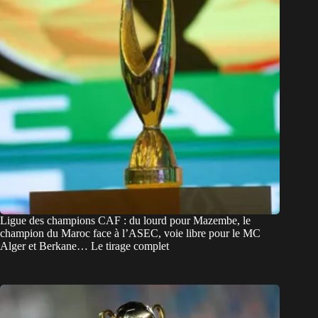
Ligue des champions CAF : du lourd pour Mazembe, le
champion du Maroc face à l’ASEC, voie libre pour le MC
Alger et Berkane… Le tirage complet