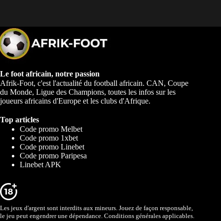
Le foot africain, notre passion
Afrik-Foot, c'est l'actualité du football africain. CAN, Coupe
du Monde, Ligue des Champions, toutes les infos sur les
joueurs africains d'Europe et les clubs d'Afrique.
Top articles
Code promo Melbet
Code promo 1xbet
Code promo Linebet
Code promo Paripesa
Linebet APK
Les jeux d'argent sont interdits aux mineurs. Jouez de façon responsable,
le jeu peut engendrer une dépendance. Conditions générales applicables.