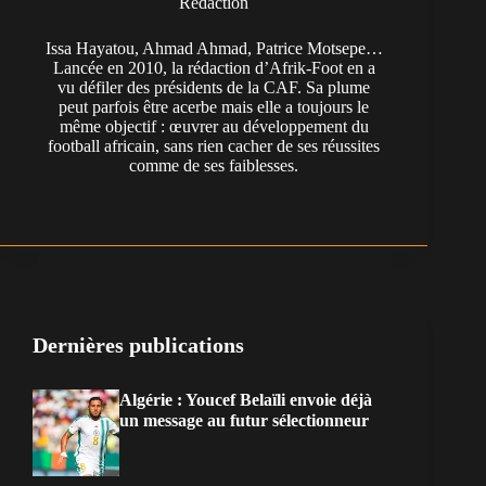
Rédaction
Issa Hayatou, Ahmad Ahmad, Patrice Motsepe…
Lancée en 2010, la rédaction d’Afrik-Foot en a
vu défiler des présidents de la CAF. Sa plume
peut parfois être acerbe mais elle a toujours le
même objectif : œuvrer au développement du
football africain, sans rien cacher de ses réussites
comme de ses faiblesses.
Dernières publications
Algérie : Youcef Belaïli envoie déjà
un message au futur sélectionneur