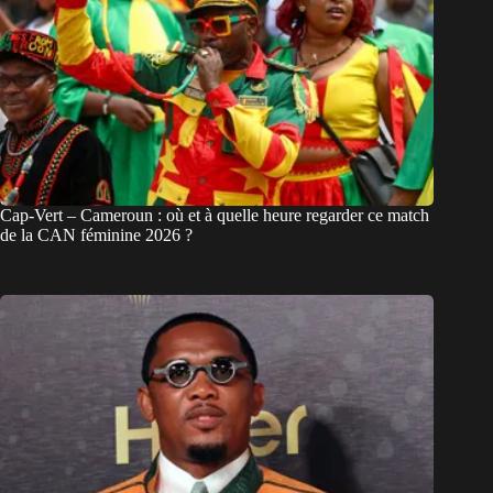
Cap-Vert – Cameroun : où et à quelle heure regarder ce match
de la CAN féminine 2026 ?