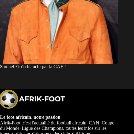
Samuel Eto’o blanchi par la CAF !
Le foot africain, notre passion
Afrik-Foot, c'est l'actualité du football africain. CAN, Coupe
du Monde, Ligue des Champions, toutes les infos sur les
joueurs africains d'Europe et les clubs d'Afrique.