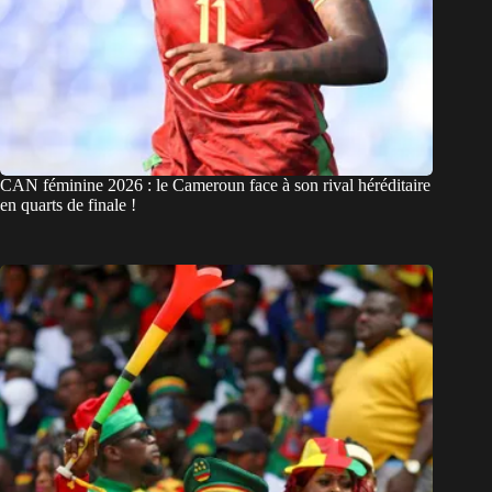
CAN féminine 2026 : le Cameroun face à son rival héréditaire
en quarts de finale !