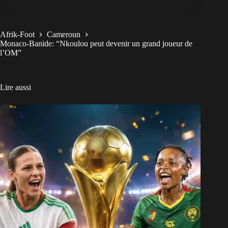
Afrik-Foot
Cameroun
Monaco-Banide: “Nkoulou peut devenir un grand joueur de
l’OM”
Lire aussi