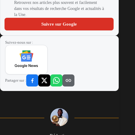
Retrouvez nos articles plus souvent et facilement
dans vos résultats de recherche Google et actualités à
la Une.
Suivre sur Google
Suivez-nous sur :
Partager sur :