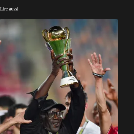
Lire aussi