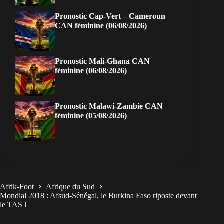
Pronostic Cap-Vert – Cameroun
CAN féminine (06/08/2026)
Pronostic Mali-Ghana CAN
féminine (06/08/2026)
Pronostic Malawi-Zambie CAN
féminine (05/08/2026)
Afrik-Foot
Afrique du Sud
Mondial 2018 : Afsud-Sénégal, le Burkina Faso riposte devant
le TAS !