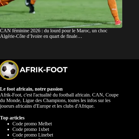
CAN féminine 2026 : du lourd pour le Maroc, un choc
Algérie-Côte d’Ivoire en quart de finale…
Le foot africain, notre passion
Afrik-Foot, c'est l'actualité du football africain. CAN, Coupe
du Monde, Ligue des Champions, toutes les infos sur les
joueurs africains d'Europe et les clubs d'Afrique.
Top articles
Code promo Melbet
Code promo 1xbet
Code promo Linebet