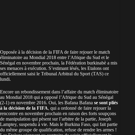
Opposée à la décision de la FIFA de faire rejouer le match
éliminatoire au Mondial 2018 entre l’Afrique du Sud et le
Sénégal en novembre prochain, la Fédération burkinabè a mis
ses menaces à exécution. S’estimant lésés, les Etalons ont
officiellement saisi le Tribunal Arbitral du Sport (TAS) ce
lundi.
Encore un rebondissement dans l’affaire du match éliminatoire
au Mondial 2018 qui a opposé l’Afrique du Sud au Sénégal
(2-1) en novembre 2016. Oui, les Bafana Bafana
se sont pliés
à la décision de la FIFA
, qui a ordonné de faire rejouer la
rencontre en novembre prochain en raison des forts soupçons
de manipulation qui pèsent sur l’arbitre de la partie, Joseph
Lamptey, suspendu à vie. Mais le Burkina Faso, qui fait partie
du même groupe de qualification, refuse de rendre les armes !