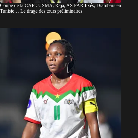
Coupe de la CAF : USMA, Raja, AS FAR fixés, Diambars en
Tunisie… Le tirage des tours préliminaires