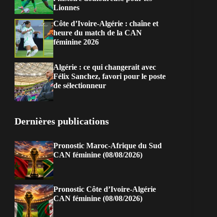
Lionnes
Côte d’Ivoire-Algérie : chaîne et
heure du match de la CAN
féminine 2026
Algérie : ce qui changerait avec
Félix Sanchez, favori pour le poste
de sélectionneur
Dernières publications
Pronostic Maroc-Afrique du Sud
CAN féminine (08/08/2026)
Pronostic Côte d’Ivoire-Algérie
CAN féminine (08/08/2026)