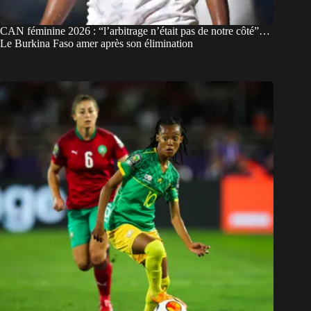
CAN féminine 2026 : “l’arbitrage n’était pas de notre côté”…
Le Burkina Faso amer après son élimination