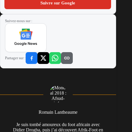
Suivre sur Google
Suivez-nous sur :
Partager sur :
Romain Lantheaume
Je suis tombé amoureux du foot africain avec
Didier Drogba, puis j’ai découvert Afrik-Foot en