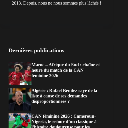
2013. Depuis, nous ne nous sommes plus lâchés !
Dernières publications
Maroc – Afrique du Sud : chaîne et
heure du match de la CAN
féminine 2026
Algérie : Rafael Benitez rayé de la
liste à cause de ses demandes
disproportionnées ?
CAN féminine 2026 : Cameroun-
Nigeria, le retour d’un classique à
l’histoire douloureuse pour les