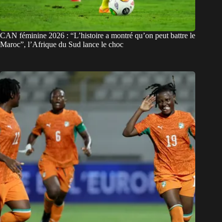
CAN féminine 2026 : “L’histoire a montré qu’on peut battre le
Maroc”, l’Afrique du Sud lance le choc