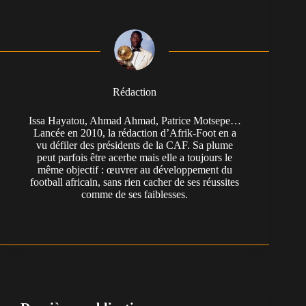
Rédaction
Issa Hayatou, Ahmad Ahmad, Patrice Motsepe…
Lancée en 2010, la rédaction d’Afrik-Foot en a
vu défiler des présidents de la CAF. Sa plume
peut parfois être acerbe mais elle a toujours le
même objectif : œuvrer au développement du
football africain, sans rien cacher de ses réussites
comme de ses faiblesses.