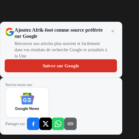
Ajoutez Afrik-foot comme source préférée
sur Google
Retrouvez nos articles plus souvent et facilement
dans vos résultats de recherche Google et actualités à
la Une.
Suivre sur Google
Suivez-nous sur :
Partager sur :