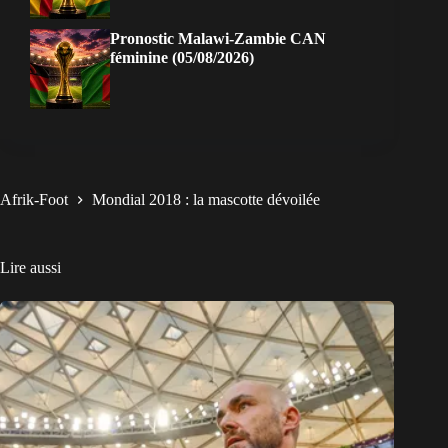
Pronostic Malawi-Zambie CAN
féminine (05/08/2026)
Afrik-Foot
Mondial 2018 : la mascotte dévoilée
Lire aussi