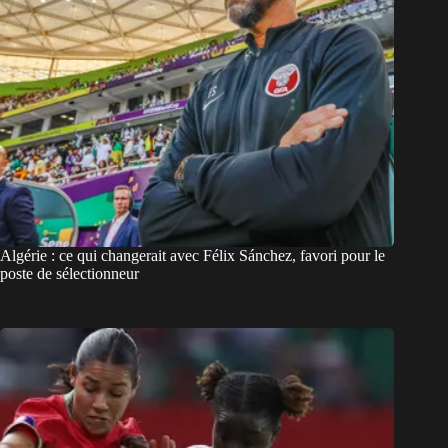
Algérie : ce qui changerait avec Félix Sánchez, favori pour le
poste de sélectionneur