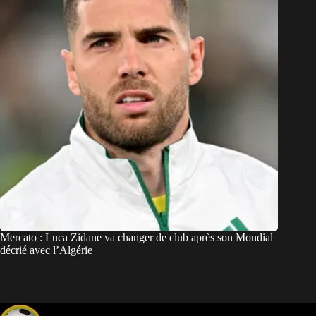
Mercato : Luca Zidane va changer de club après son Mondial
décrié avec l’Algérie