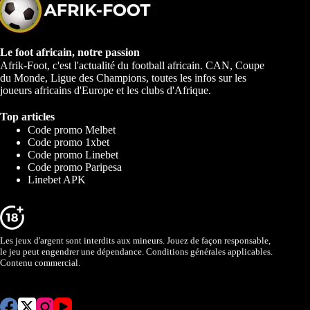
Le foot africain, notre passion
Afrik-Foot, c'est l'actualité du football africain. CAN, Coupe
du Monde, Ligue des Champions, toutes les infos sur les
joueurs africains d'Europe et les clubs d'Afrique.
Top articles
Code promo Melbet
Code promo 1xbet
Code promo Linebet
Code promo Paripesa
Linebet APK
Les jeux d'argent sont interdits aux mineurs. Jouez de façon responsable,
le jeu peut engendrer une dépendance. Conditions générales applicables.
Contenu commercial.