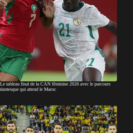
Le tableau final de la CAN féminine 2026 avec le parcours
dantesque qui attend le Maroc