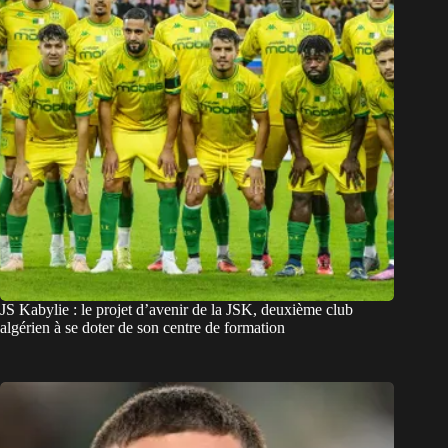
JS Kabylie : le projet d’avenir de la JSK, deuxième club
algérien à se doter de son centre de formation