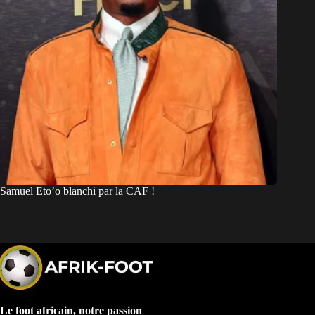
Samuel Eto’o blanchi par la CAF !
Le foot africain, notre passion