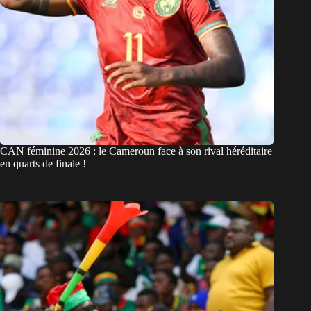
CAN féminine 2026 : le Cameroun face à son rival héréditaire
en quarts de finale !