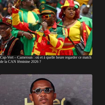
Cap-Vert – Cameroun : où et à quelle heure regarder ce match
de la CAN féminine 2026 ?