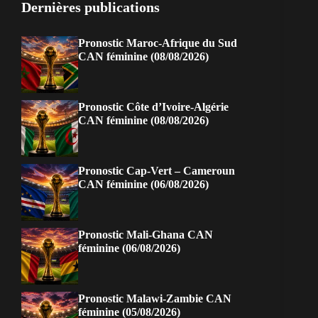
Dernières publications
Pronostic Maroc-Afrique du Sud
CAN féminine (08/08/2026)
Pronostic Côte d’Ivoire-Algérie
CAN féminine (08/08/2026)
Pronostic Cap-Vert – Cameroun
CAN féminine (06/08/2026)
Pronostic Mali-Ghana CAN
féminine (06/08/2026)
Pronostic Malawi-Zambie CAN
féminine (05/08/2026)