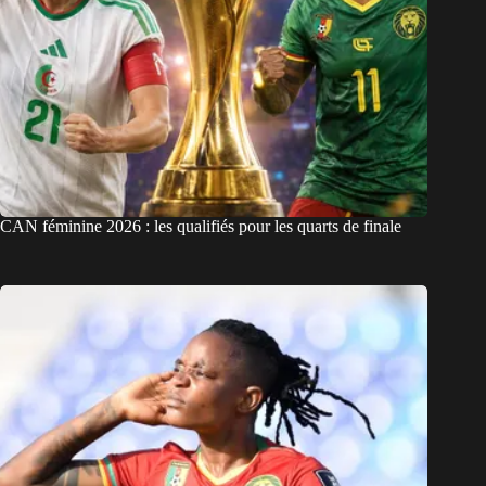
CAN féminine 2026 : les qualifiés pour les quarts de finale