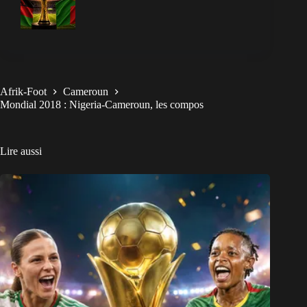
Afrik-Foot
Cameroun
Mondial 2018 : Nigeria-Cameroun, les compos
Lire aussi