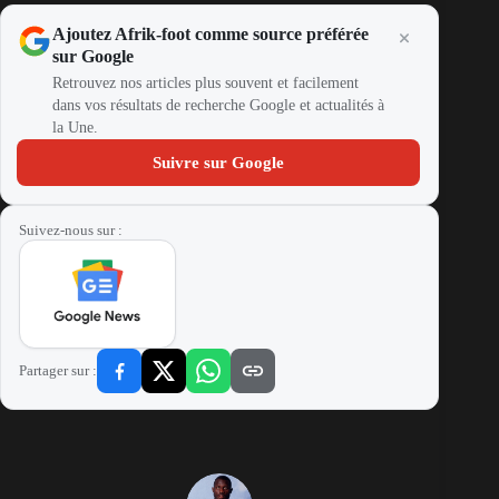
Ajoutez Afrik-foot comme source préférée
sur Google
Retrouvez nos articles plus souvent et facilement
dans vos résultats de recherche Google et actualités à
la Une.
Suivre sur Google
Suivez-nous sur :
Partager sur :