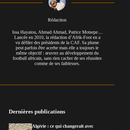
Rédaction
Issa Hayatou, Ahmad Ahmad, Patrice Motsepe…
Lancée en 2010, la rédaction d’Afrik-Foot en a
vu défiler des présidents de la CAF. Sa plume
peut parfois être acerbe mais elle a toujours le
même objectif : œuvrer au développement du
football africain, sans rien cacher de ses réussites
comme de ses faiblesses.
Dernières publications
Algérie : ce qui changerait avec