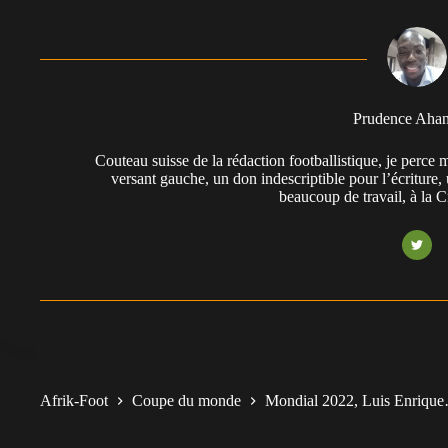
Prudence Aha
Couteau suisse de la rédaction footballistique, je perc
versant gauche, un don indescriptible pour l’écriture,
beaucoup de travail, à la 
Afrik-Foot
Coupe du monde
Mondial 2022, Luis Enriqu