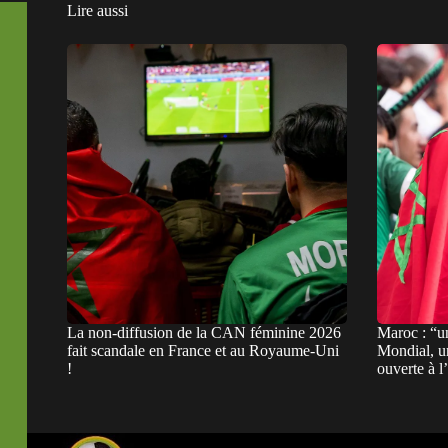
Lire aussi
La non-diffusion de la CAN féminine 2026
Maroc : “u
fait scandale en France et au Royaume-Uni
Mondial, un
!
ouverte à 