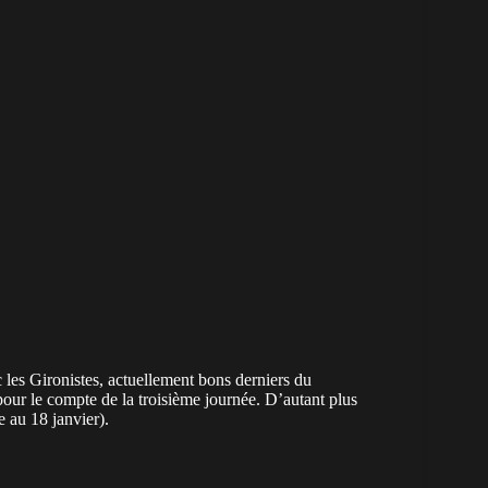
les Gironistes, actuellement bons derniers du
our le compte de la troisième journée. D’autant plus
au 18 janvier).