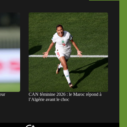
eur
CAN féminine 2026 : le Maroc répond à
l’Algérie avant le choc