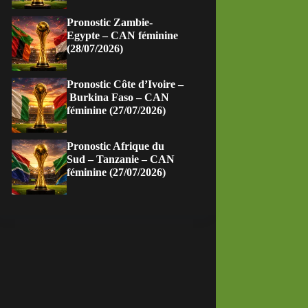
Pronostic Zambie-
Egypte – CAN féminine
(28/07/2026)
Pronostic Côte d’Ivoire –
Burkina Faso – CAN
féminine (27/07/2026)
Pronostic Afrique du
Sud – Tanzanie – CAN
féminine (27/07/2026)