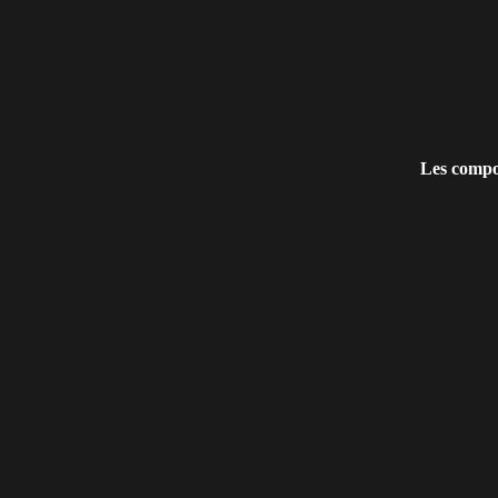
Les comp