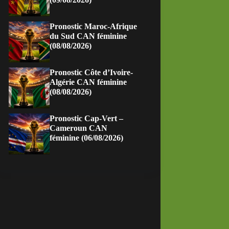
Pronostic Maroc-Afrique
du Sud CAN féminine
(08/08/2026)
Pronostic Côte d’Ivoire-
Algérie CAN féminine
(08/08/2026)
Pronostic Cap-Vert –
Cameroun CAN
féminine (06/08/2026)