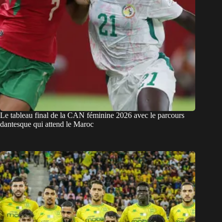
Le tableau final de la CAN féminine 2026 avec le parcours
dantesque qui attend le Maroc