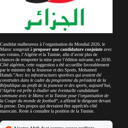
Candidat malheureux à l’organisation du Mondial 2026, le
Maroc songerait à
proposer une candidature conjointe
avec
ses voisins, l’Algérie et la Tunisie, afin d’avoir plus de
chances de remporter la mise pour l’édition suivante, en 2030.
Côté algérien, cette suggestion a été accueillie favorablement
par le ministre de la Jeunesse et des Sports, Mohamed
Hattab.”
Avec les infrastructures sportives qui avaient été
construites dans le cadre du programme du président de la
République au profit de la jeunesse et des sports, aujourd’hui,
l’Algérie est prête à étudier une éventuelle candidature
commune avec le Maroc et la Tunisie pour l’organisation de
la Coupe du monde de football
“, a affirmé le dirigeant devant
la presse. Des propos qui devraient être appréciés côté
marocain. Reste à connaître la position de la Tunisie.