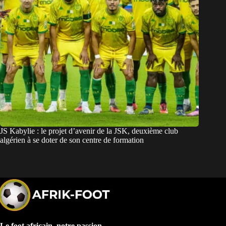
JS Kabylie : le projet d’avenir de la JSK, deuxième club
algérien à se doter de son centre de formation
Le foot africain, notre passion