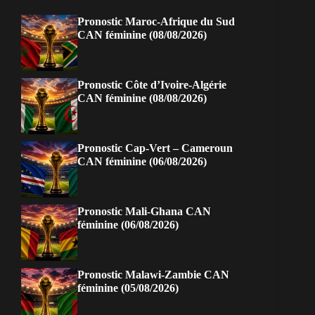
Pronostic Maroc-Afrique du Sud
CAN féminine (08/08/2026)
Pronostic Côte d’Ivoire-Algérie
CAN féminine (08/08/2026)
Pronostic Cap-Vert – Cameroun
CAN féminine (06/08/2026)
Pronostic Mali-Ghana CAN
féminine (06/08/2026)
Pronostic Malawi-Zambie CAN
féminine (05/08/2026)