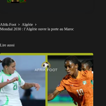
Afrik-Foot
Algérie
Mondial 2030 : l’Algérie ouvre la porte au Maroc
Lire aussi