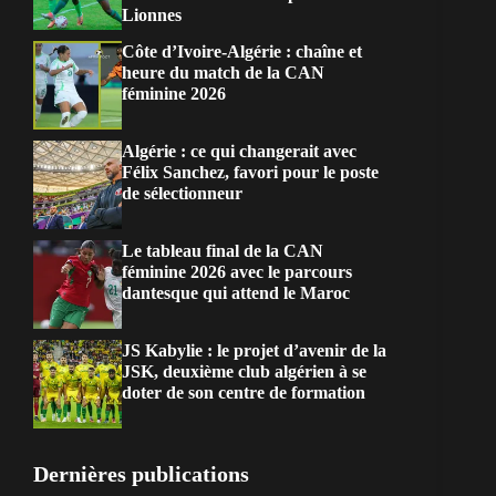
Lionnes
Côte d’Ivoire-Algérie : chaîne et
heure du match de la CAN
féminine 2026
Algérie : ce qui changerait avec
Félix Sanchez, favori pour le poste
de sélectionneur
Le tableau final de la CAN
féminine 2026 avec le parcours
dantesque qui attend le Maroc
JS Kabylie : le projet d’avenir de la
JSK, deuxième club algérien à se
doter de son centre de formation
Dernières publications