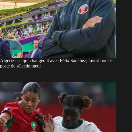
Algérie : ce qui changerait avec Félix Sanchez, favori pour le
poste de sélectionneur