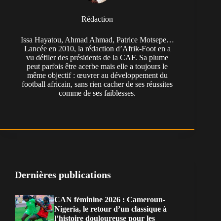
Rédaction
Issa Hayatou, Ahmad Ahmad, Patrice Motsepe…
Lancée en 2010, la rédaction d’Afrik-Foot en a
vu défiler des présidents de la CAF. Sa plume
peut parfois être acerbe mais elle a toujours le
même objectif : œuvrer au développement du
football africain, sans rien cacher de ses réussites
comme de ses faiblesses.
Dernières publications
CAN féminine 2026 : Cameroun-
Nigeria, le retour d’un classique à
l’histoire douloureuse pour les