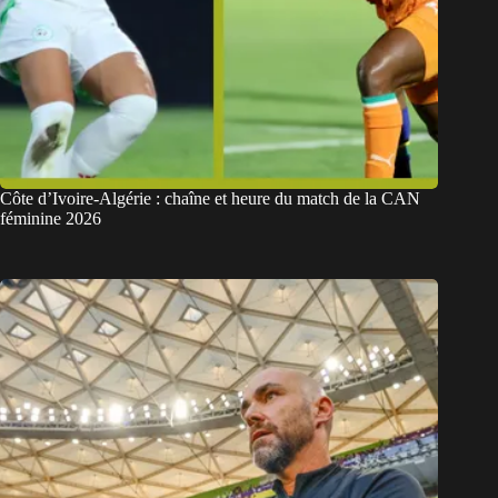
Côte d’Ivoire-Algérie : chaîne et heure du match de la CAN
féminine 2026