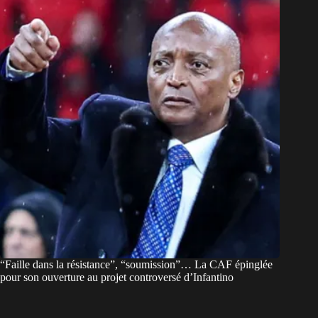
“Faille dans la résistance”, “soumission”… La CAF épinglée
pour son ouverture au projet controversé d’Infantino