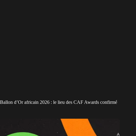
Ballon d’Or africain 2026 : le lieu des CAF Awards confirmé