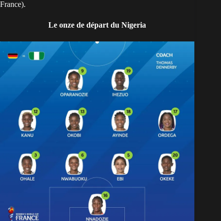
France).
Le onze de départ du Nigeria