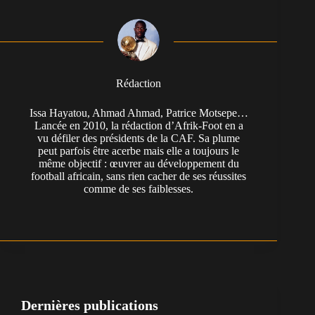
Rédaction
Issa Hayatou, Ahmad Ahmad, Patrice Motsepe…
Lancée en 2010, la rédaction d’Afrik-Foot en a
vu défiler des présidents de la CAF. Sa plume
peut parfois être acerbe mais elle a toujours le
même objectif : œuvrer au développement du
football africain, sans rien cacher de ses réussites
comme de ses faiblesses.
Dernières publications