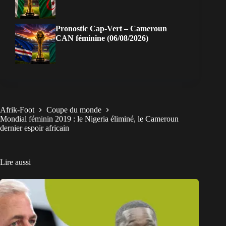
Pronostic Cap-Vert – Cameroun
CAN féminine (06/08/2026)
Afrik-Foot
Coupe du monde
Mondial féminin 2019 : le Nigeria éliminé, le Cameroun
dernier espoir africain
Lire aussi