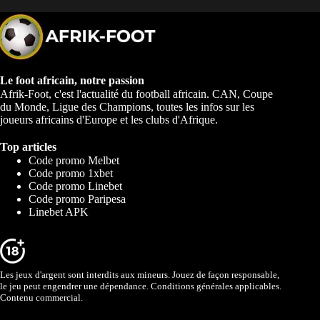
Le foot africain, notre passion
Afrik-Foot, c'est l'actualité du football africain. CAN, Coupe
du Monde, Ligue des Champions, toutes les infos sur les
joueurs africains d'Europe et les clubs d'Afrique.
Top articles
Code promo Melbet
Code promo 1xbet
Code promo Linebet
Code promo Paripesa
Linebet APK
Les jeux d'argent sont interdits aux mineurs. Jouez de façon responsable,
le jeu peut engendrer une dépendance. Conditions générales applicables.
Contenu commercial.