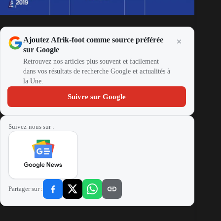
Ajoutez Afrik-foot comme source préférée
sur Google
Retrouvez nos articles plus souvent et facilement
dans vos résultats de recherche Google et actualités à
la Une.
Suivre sur Google
Suivez-nous sur :
Partager sur :