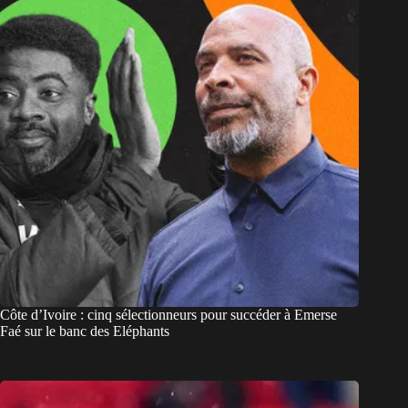
Côte d’Ivoire : cinq sélectionneurs pour succéder à Emerse
Faé sur le banc des Eléphants