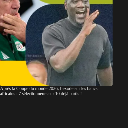
Après la Coupe du monde 2026, l’exode sur les bancs
africains : 7 sélectionneurs sur 10 déjà partis !