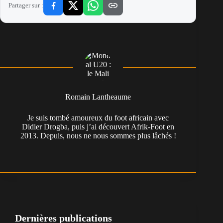
Partager sur :
Romain Lantheaume
Je suis tombé amoureux du foot africain avec
Didier Drogba, puis j’ai découvert Afrik-Foot en
2013. Depuis, nous ne nous sommes plus lâchés !
Dernières publications