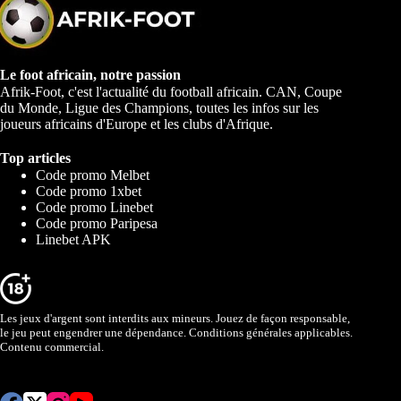
Le foot africain, notre passion
Afrik-Foot, c'est l'actualité du football africain. CAN, Coupe
du Monde, Ligue des Champions, toutes les infos sur les
joueurs africains d'Europe et les clubs d'Afrique.
Top articles
Code promo Melbet
Code promo 1xbet
Code promo Linebet
Code promo Paripesa
Linebet APK
Les jeux d'argent sont interdits aux mineurs. Jouez de façon responsable,
le jeu peut engendrer une dépendance. Conditions générales applicables.
Contenu commercial.