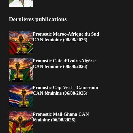
Dernières publications
Pronostic Maroc-Afrique du Sud
CAN féminine (08/08/2026)
Pronostic Côte d’Ivoire-Algérie
CAN féminine (08/08/2026)
Pronostic Cap-Vert – Cameroun
CAN féminine (06/08/2026)
Pronostic Mali-Ghana CAN
féminine (06/08/2026)