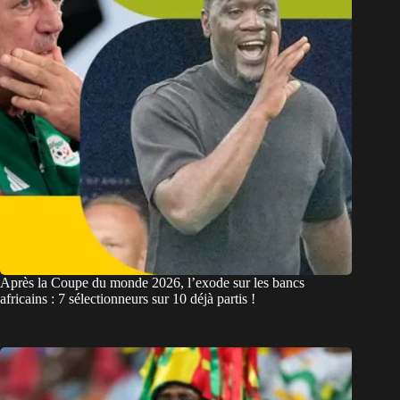
Après la Coupe du monde 2026, l’exode sur les bancs
africains : 7 sélectionneurs sur 10 déjà partis !