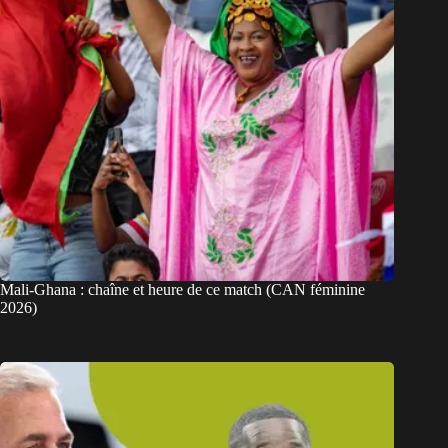
Mali-Ghana : chaîne et heure de ce match (CAN féminine
2026)