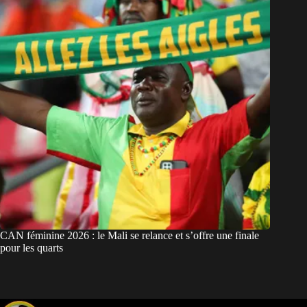
CAN féminine 2026 : le Mali se relance et s’offre une finale
pour les quarts