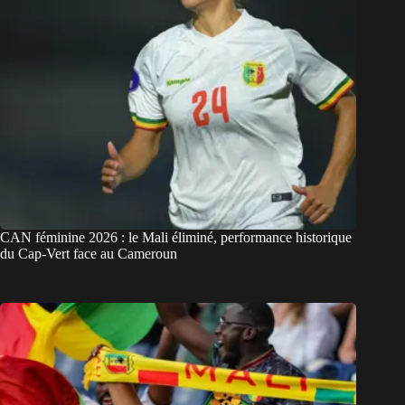
CAN féminine 2026 : le Mali éliminé, performance historique
du Cap-Vert face au Cameroun