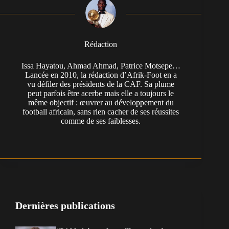
Rédaction
Issa Hayatou, Ahmad Ahmad, Patrice Motsepe…
Lancée en 2010, la rédaction d’Afrik-Foot en a
vu défiler des présidents de la CAF. Sa plume
peut parfois être acerbe mais elle a toujours le
même objectif : œuvrer au développement du
football africain, sans rien cacher de ses réussites
comme de ses faiblesses.
Dernières publications