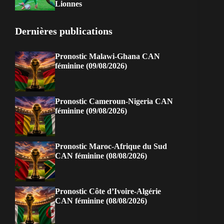
Lionnes
Dernières publications
Pronostic Malawi-Ghana CAN
féminine (09/08/2026)
Pronostic Cameroun-Nigeria CAN
féminine (09/08/2026)
Pronostic Maroc-Afrique du Sud
CAN féminine (08/08/2026)
Pronostic Côte d’Ivoire-Algérie
CAN féminine (08/08/2026)