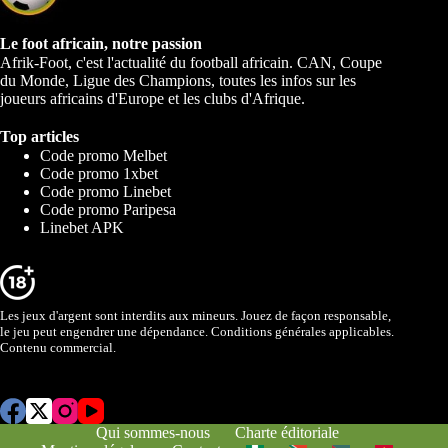
Le foot africain, notre passion
Afrik-Foot, c'est l'actualité du football africain. CAN, Coupe
du Monde, Ligue des Champions, toutes les infos sur les
joueurs africains d'Europe et les clubs d'Afrique.
Top articles
Code promo Melbet
Code promo 1xbet
Code promo Linebet
Code promo Paripesa
Linebet APK
Les jeux d'argent sont interdits aux mineurs. Jouez de façon responsable,
le jeu peut engendrer une dépendance. Conditions générales applicables.
Contenu commercial.
Qui sommes-nous
Charte éditoriale