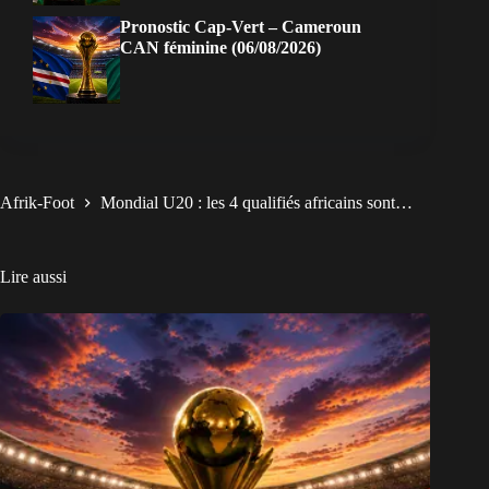
Pronostic Cap-Vert – Cameroun
CAN féminine (06/08/2026)
Afrik-Foot
Mondial U20 : les 4 qualifiés africains sont…
Lire aussi