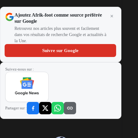
Ajoutez Afrik-foot comme source préférée
sur Google
Retrouvez nos articles plus souvent et facilement
dans vos résultats de recherche Google et actualités à
la Une.
Suivre sur Google
Suivez-nous sur :
Partager sur :