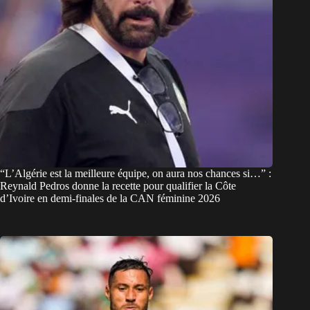
“L’Algérie est la meilleure équipe, on aura nos chances si…” :
Reynald Pedros donne la recette pour qualifier la Côte
d’Ivoire en demi-finales de la CAN féminine 2026