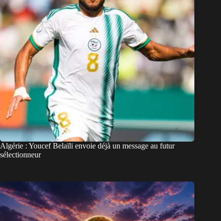
Algérie : Youcef Belaïli envoie déjà un message au futur
sélectionneur