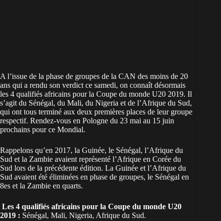
A l’issue de la phase de groupes de la CAN des moins de 20
ans qui a rendu son verdict ce samedi, on connaît désormais
les 4 qualifiés africains pour la Coupe du monde U20 2019. Il
s’agit du Sénégal, du Mali, du Nigeria et de l’Afrique du Sud,
qui ont tous terminé aux deux premières places de leur groupe
respectif. Rendez-vous en Pologne du 23 mai au 15 juin
prochains pour ce Mondial.
Rappelons qu’en 2017, la Guinée, le Sénégal, l’Afrique du
Sud et la Zambie avaient représenté l’Afrique en Corée du
Sud lors de la précédente édition. La Guinée et l’Afrique du
Sud avaient été éliminées en phase de groupes, le Sénégal en
8es et la Zambie en quarts.
Les 4 qualifiés africains pour la Coupe du monde U20
2019 :
Sénégal, Mali, Nigeria, Afrique du Sud.