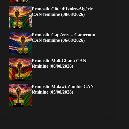
Pronostic Côte d’Ivoire-Algérie
CAN féminine (08/08/2026)
Pronostic Cap-Vert – Cameroun
CAN féminine (06/08/2026)
Pronostic Mali-Ghana CAN
féminine (06/08/2026)
Pronostic Malawi-Zambie CAN
féminine (05/08/2026)