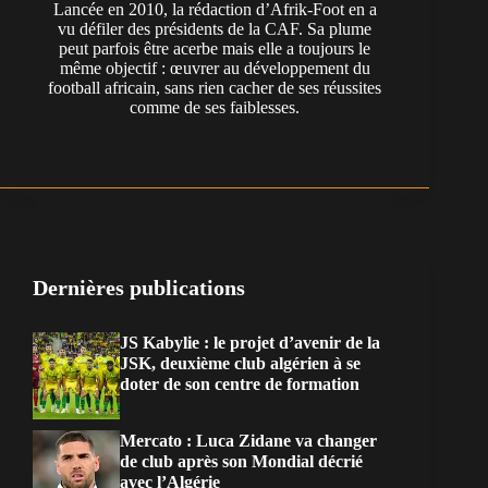
Lancée en 2010, la rédaction d’Afrik-Foot en a
vu défiler des présidents de la CAF. Sa plume
peut parfois être acerbe mais elle a toujours le
même objectif : œuvrer au développement du
football africain, sans rien cacher de ses réussites
comme de ses faiblesses.
Dernières publications
JS Kabylie : le projet d’avenir de la
JSK, deuxième club algérien à se
doter de son centre de formation
Mercato : Luca Zidane va changer
de club après son Mondial décrié
avec l’Algérie