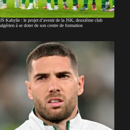
JS Kabylie : le projet d’avenir de la JSK, deuxième club
algérien à se doter de son centre de formation