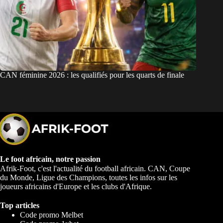
CAN féminine 2026 : les qualifiés pour les quarts de finale
Le foot africain, notre passion
Afrik-Foot, c'est l'actualité du football africain. CAN, Coupe
du Monde, Ligue des Champions, toutes les infos sur les
joueurs africains d'Europe et les clubs d'Afrique.
Top articles
Code promo Melbet