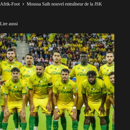
Afrik-Foot
Moussa Saïb nouvel entraîneur de la JSK
Lire aussi