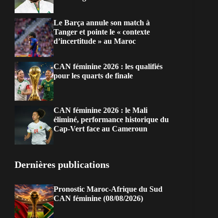
Le Barça annule son match à
Tanger et pointe le « contexte
d’incertitude » au Maroc
CAN féminine 2026 : les qualifiés
pour les quarts de finale
CAN féminine 2026 : le Mali
éliminé, performance historique du
Cap-Vert face au Cameroun
Dernières publications
Pronostic Maroc-Afrique du Sud
CAN féminine (08/08/2026)