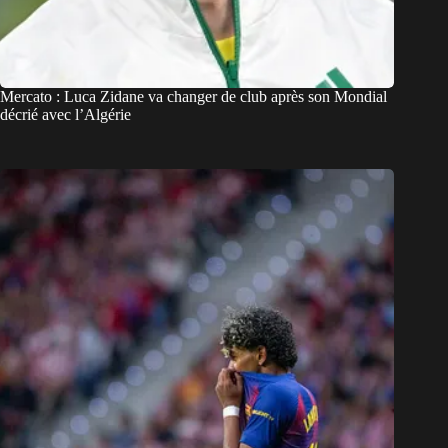
Mercato : Luca Zidane va changer de club après son Mondial
décrié avec l’Algérie