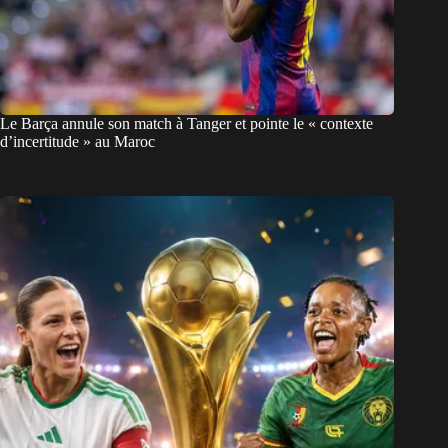
Le Barça annule son match à Tanger et pointe le « contexte
d’incertitude » au Maroc