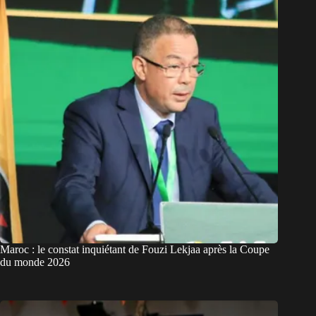
Maroc : le constat inquiétant de Fouzi Lekjaa après la Coupe
du monde 2026