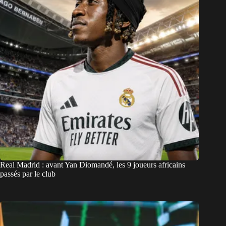
Real Madrid : avant Yan Diomandé, les 9 joueurs africains
passés par le club