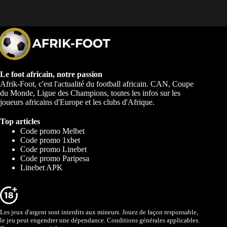
Le foot africain, notre passion
Afrik-Foot, c'est l'actualité du football africain. CAN, Coupe
du Monde, Ligue des Champions, toutes les infos sur les
joueurs africains d'Europe et les clubs d'Afrique.
Top articles
Code promo Melbet
Code promo 1xbet
Code promo Linebet
Code promo Paripesa
Linebet APK
Les jeux d'argent sont interdits aux mineurs. Jouez de façon responsable,
le jeu peut engendrer une dépendance. Conditions générales applicables.