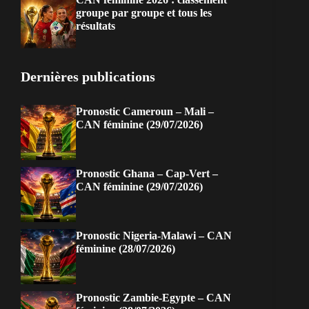
groupe par groupe et tous les
résultats
Dernières publications
Pronostic Cameroun – Mali –
CAN féminine (29/07/2026)
Pronostic Ghana – Cap-Vert –
CAN féminine (29/07/2026)
Pronostic Nigeria-Malawi – CAN
féminine (28/07/2026)
Pronostic Zambie-Egypte – CAN