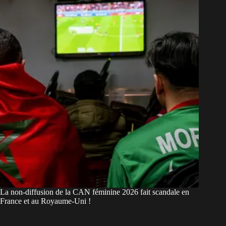
La non-diffusion de la CAN féminine 2026 fait scandale en
France et au Royaume-Uni !