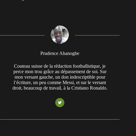
Prudence Ahanogbe
Couteau suisse de la rédaction footballistique, je
perce mon trou grâce au dépassement de soi. Sur
mon versant gauche, un don indescriptible pour
l’écriture, un peu comme Messi, et sur le versant
droit, beaucoup de travail, à la Cristiano Ronaldo.