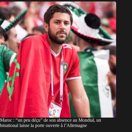
Maroc : “un peu déçu” de son absence au Mondial, un
binational laisse la porte ouverte à l’Allemagne