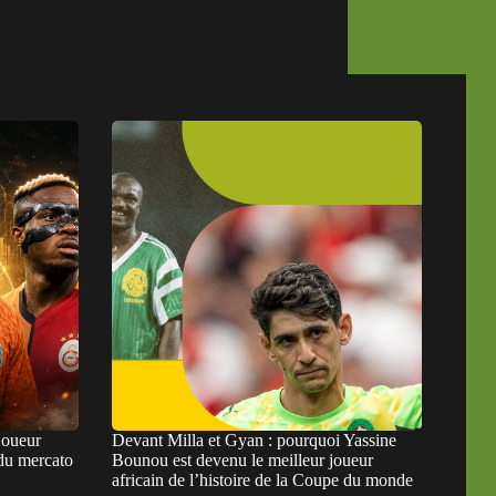
joueur
Devant Milla et Gyan : pourquoi Yassine
e du mercato
Bounou est devenu le meilleur joueur
africain de l’histoire de la Coupe du monde