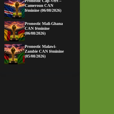
Pronostic Cap-Vert –
Cameroun CAN
féminine (06/08/2026)
Pronostic Mali-Ghana
CAN féminine
(06/08/2026)
Pronostic Malawi-
Zambie CAN féminine
(05/08/2026)