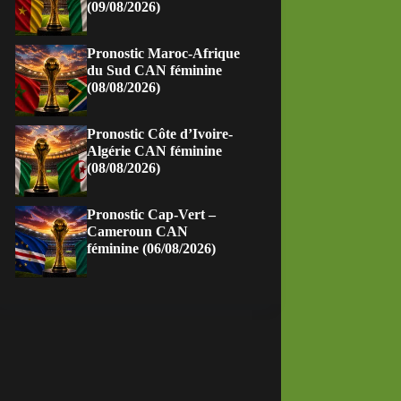
(09/08/2026)
Pronostic Maroc-Afrique
du Sud CAN féminine
(08/08/2026)
Pronostic Côte d’Ivoire-
Algérie CAN féminine
(08/08/2026)
Pronostic Cap-Vert –
Cameroun CAN
féminine (06/08/2026)