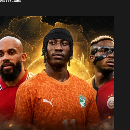
les résultats