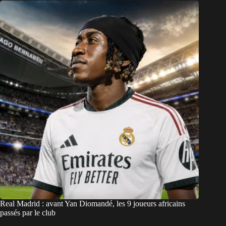
Real Madrid : avant Yan Diomandé, les 9 joueurs africains
passés par le club