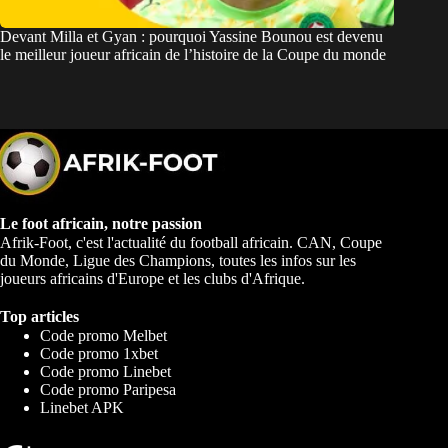
Devant Milla et Gyan : pourquoi Yassine Bounou est devenu
le meilleur joueur africain de l’histoire de la Coupe du monde
Le foot africain, notre passion
Afrik-Foot, c'est l'actualité du football africain. CAN, Coupe
du Monde, Ligue des Champions, toutes les infos sur les
joueurs africains d'Europe et les clubs d'Afrique.
Top articles
Code promo Melbet
Code promo 1xbet
Code promo Linebet
Code promo Paripesa
Linebet APK