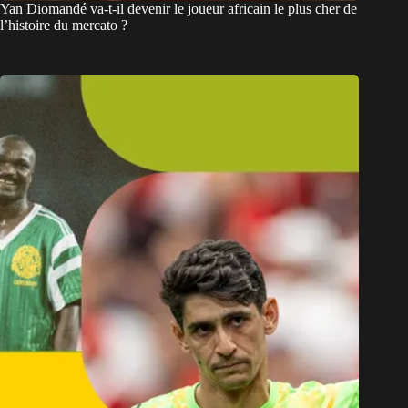
Yan Diomandé va-t-il devenir le joueur africain le plus cher de
l’histoire du mercato ?