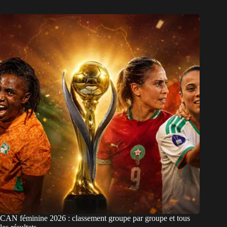
CAN féminine 2026 : classement groupe par groupe et tous