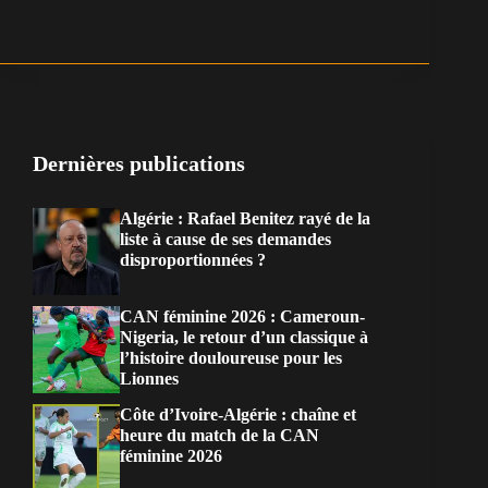
Dernières publications
Algérie : Rafael Benitez rayé de la
liste à cause de ses demandes
disproportionnées ?
CAN féminine 2026 : Cameroun-
Nigeria, le retour d’un classique à
l’histoire douloureuse pour les
Lionnes
Côte d’Ivoire-Algérie : chaîne et
heure du match de la CAN
féminine 2026