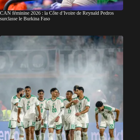
CAN féminine 2026 : la Côte d’Ivoire de Reynald Pedros
surclasse le Burkina Faso