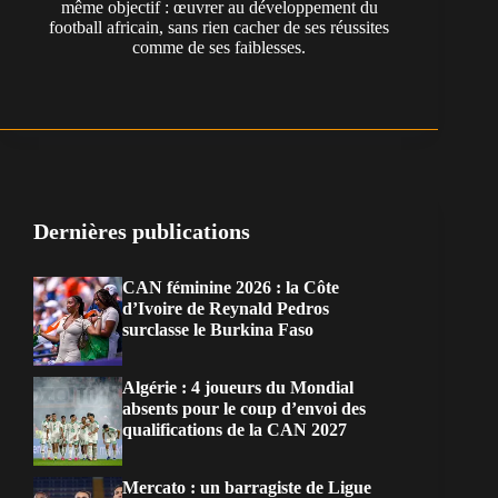
même objectif : œuvrer au développement du
football africain, sans rien cacher de ses réussites
comme de ses faiblesses.
Dernières publications
CAN féminine 2026 : la Côte
d’Ivoire de Reynald Pedros
surclasse le Burkina Faso
Algérie : 4 joueurs du Mondial
absents pour le coup d’envoi des
qualifications de la CAN 2027
Mercato : un barragiste de Ligue