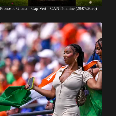
Pronostic Ghana – Cap-Vert – CAN féminine (29/07/2026)