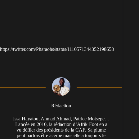
https://twitter.com/Pharaohs/status/1110571344352198658
Rédaction
Issa Hayatou, Ahmad Ahmad, Patrice Motsepe…
Lancée en 2010, la rédaction d’Afrik-Foot en a
vu défiler des présidents de la CAF. Sa plume
peut parfois être acerbe mais elle a toujours le