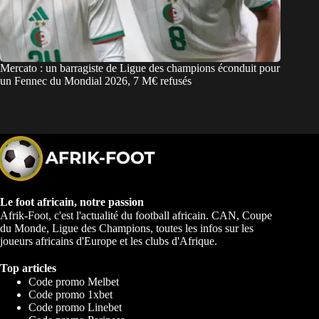
Mercato : un barragiste de Ligue des champions éconduit pour
un Fennec du Mondial 2026, 7 M€ refusés
Le foot africain, notre passion
Afrik-Foot, c'est l'actualité du football africain. CAN, Coupe
du Monde, Ligue des Champions, toutes les infos sur les
joueurs africains d'Europe et les clubs d'Afrique.
Top articles
Code promo Melbet
Code promo 1xbet
Code promo Linebet