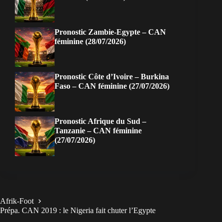
Pronostic Zambie-Egypte – CAN
féminine (28/07/2026)
Pronostic Côte d’Ivoire – Burkina
Faso – CAN féminine (27/07/2026)
Pronostic Afrique du Sud –
Tanzanie – CAN féminine
(27/07/2026)
Afrik-Foot
Prépa. CAN 2019 : le Nigeria fait chuter l’Egypte