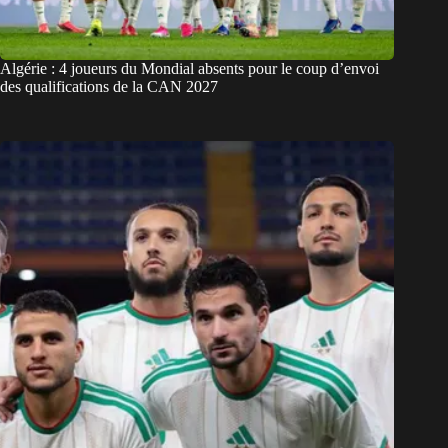
Algérie : 4 joueurs du Mondial absents pour le coup d’envoi
des qualifications de la CAN 2027