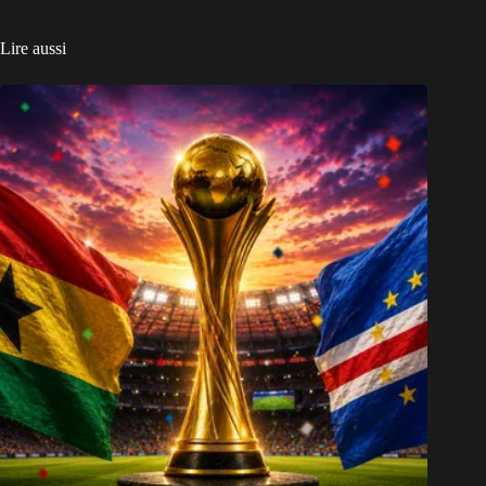
Lire aussi