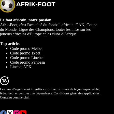
Le foot africain, notre passion
Afrik-Foot, c'est l'actualité du football africain. CAN, Coupe
du Monde, Ligue des Champions, toutes les infos sur les
joueurs africains d'Europe et les clubs d'Afrique.
Top articles
Code promo Melbet
Code promo 1xbet
Code promo Linebet
Code promo Paripesa
Linebet APK
Les jeux d'argent sont interdits aux mineurs. Jouez de façon responsable,
le jeu peut engendrer une dépendance. Conditions générales applicables.
Contenu commercial.