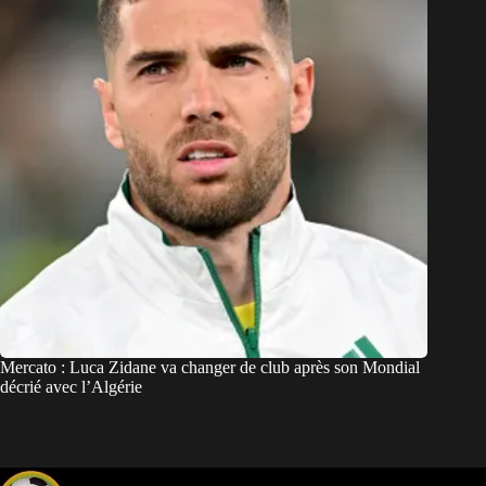
Mercato : Luca Zidane va changer de club après son Mondial
décrié avec l’Algérie