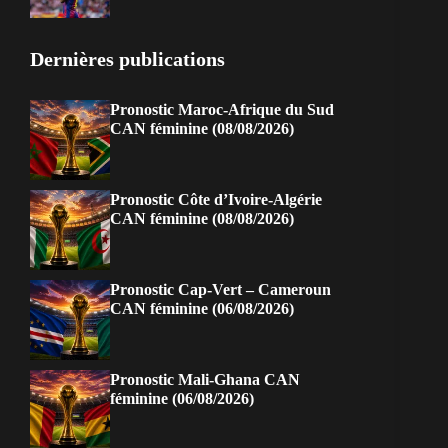
Dernières publications
Pronostic Maroc-Afrique du Sud
CAN féminine (08/08/2026)
Pronostic Côte d’Ivoire-Algérie
CAN féminine (08/08/2026)
Pronostic Cap-Vert – Cameroun
CAN féminine (06/08/2026)
Pronostic Mali-Ghana CAN
féminine (06/08/2026)