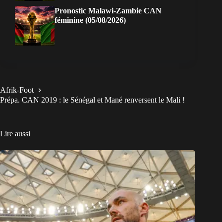
Pronostic Malawi-Zambie CAN
féminine (05/08/2026)
Afrik-Foot
Prépa. CAN 2019 : le Sénégal et Mané renversent le Mali !
Lire aussi