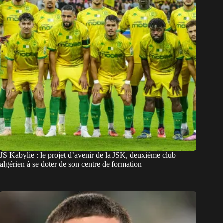
JS Kabylie : le projet d’avenir de la JSK, deuxième club
algérien à se doter de son centre de formation