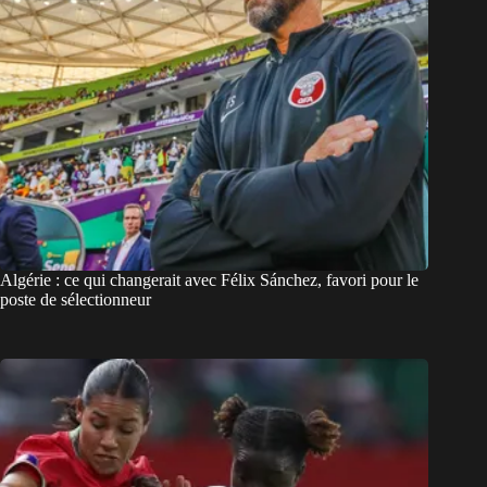
Algérie : ce qui changerait avec Félix Sánchez, favori pour le
poste de sélectionneur