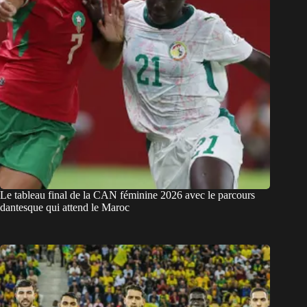
Le tableau final de la CAN féminine 2026 avec le parcours
dantesque qui attend le Maroc