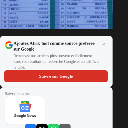
Ajoutez Afrik-foot comme source préférée
sur Google
Retrouvez nos articles plus souvent et facilement
dans vos résultats de recherche Google et actualités à
la Une.
Suivre sur Google
Suivez-nous sur :