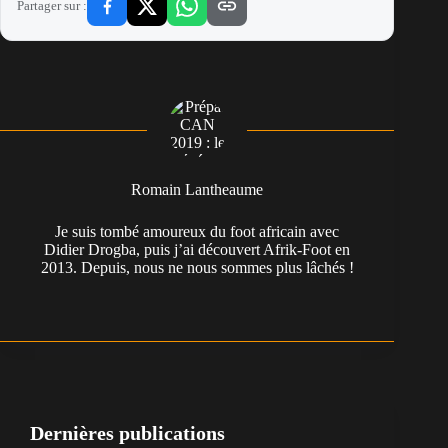
Partager sur :
Romain Lantheaume
Je suis tombé amoureux du foot africain avec
Didier Drogba, puis j’ai découvert Afrik-Foot en
2013. Depuis, nous ne nous sommes plus lâchés !
Dernières publications