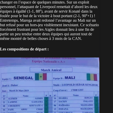
changer en l’espace de quelques minutes. Sur un exploit
personnel, l’attaquant de Liverpool remettait d’abord les deux
e
équipes à égalité (1-1, 88
), avant de servir Konaté dans la
e
foulée pour le but de la victoire à bout portant (2-1, 90
+1) !
Entretemps, Marega avait redonné l’avantage au Mali sur un
but refusé pour un hors-jeu visiblement inexistant. Ce scénario
forcément frustrant pour les Aigles donnait lieu à une fin de
partie un peu tendue entre deux équipes qui auront tout de
même montré de belles choses à 3 mois de la CAN.
Les compositions de départ :