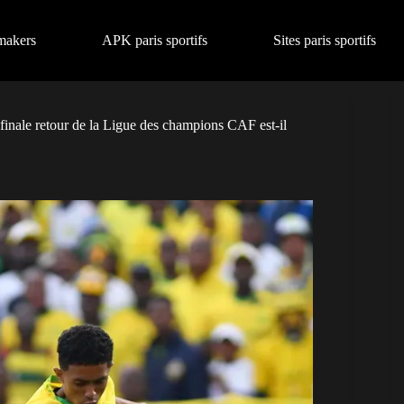
makers
APK paris sportifs
Sites paris sportifs
nale retour de la Ligue des champions CAF est-il