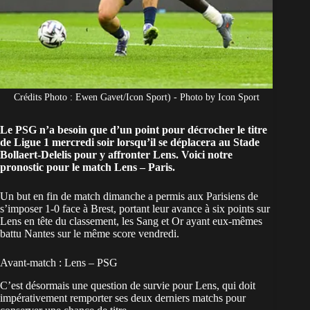
Crédits Photo : Ewen Gavet/Icon Sport) - Photo by Icon Sport
Le PSG n’a besoin que d’un point pour décrocher le titre
de Ligue 1 mercredi soir lorsqu’il se déplacera au Stade
Bollaert-Delelis pour y affronter Lens. Voici notre
pronostic pour le match Lens – Paris.
Un but en fin de match dimanche a permis aux Parisiens de
s’imposer 1-0 face à Brest, portant leur avance à six points sur
Lens en tête du classement, les Sang et Or ayant eux-mêmes
battu Nantes sur le même score vendredi.
Avant-match : Lens – PSG
C’est désormais une question de survie pour Lens, qui doit
impérativement remporter ses deux derniers matchs pour