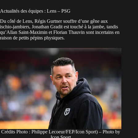
Actualités des équipes : Lens – PSG
Du côté de Lens, Régis Gurtner souffre d’une gêne aux
ischio-jambiers, Jonathan Gradit est touché à la jambe, tandis
qu’Allan Saint-Maximin et Florian Thauvin sont incertains en
raison de petits pépins physiques.
Crédits Photo : Philippe Lecoeur/FEP/Icon Sport) – Photo by
Icon Sport