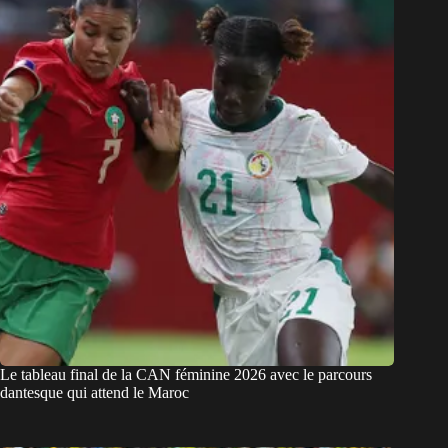
Le tableau final de la CAN féminine 2026 avec le parcours
dantesque qui attend le Maroc