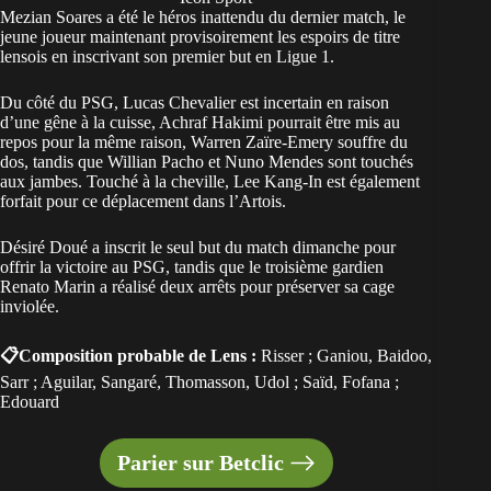
Mezian Soares a été le héros inattendu du dernier match, le
jeune joueur maintenant provisoirement les espoirs de titre
lensois en inscrivant son premier but en Ligue 1.
Du côté du PSG, Lucas Chevalier est incertain en raison
d’une gêne à la cuisse, Achraf Hakimi pourrait être mis au
repos pour la même raison, Warren Zaïre-Emery souffre du
dos, tandis que Willian Pacho et Nuno Mendes sont touchés
aux jambes. Touché à la cheville, Lee Kang-In est également
forfait pour ce déplacement dans l’Artois.
Désiré Doué a inscrit le seul but du match dimanche pour
offrir la victoire au PSG, tandis que le troisième gardien
Renato Marin a réalisé deux arrêts pour préserver sa cage
inviolée.
📋Composition probable de Lens :
Risser ; Ganiou, Baidoo,
Sarr ; Aguilar, Sangaré, Thomasson, Udol ; Saïd, Fofana ;
Edouard
Parier sur Betclic