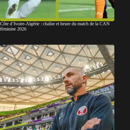
Côte d’Ivoire-Algérie : chaîne et heure du match de la CAN
féminine 2026