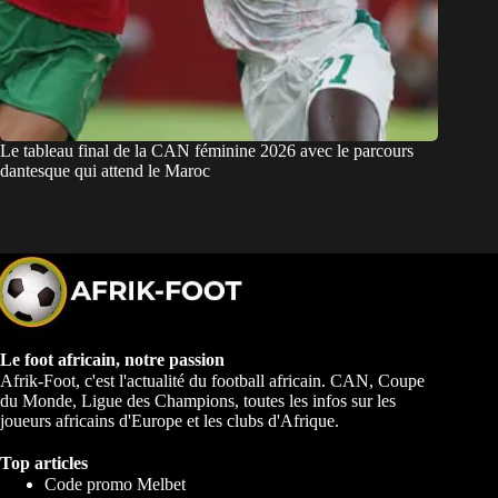
Le tableau final de la CAN féminine 2026 avec le parcours
dantesque qui attend le Maroc
Le foot africain, notre passion
Afrik-Foot, c'est l'actualité du football africain. CAN, Coupe
du Monde, Ligue des Champions, toutes les infos sur les
joueurs africains d'Europe et les clubs d'Afrique.
Top articles
Code promo Melbet