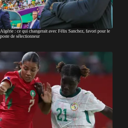
Algérie : ce qui changerait avec Félix Sanchez, favori pour le
poste de sélectionneur