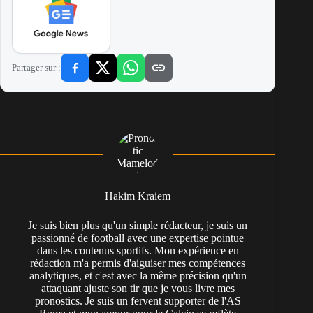
Partager sur :
Hakim Kraiem
Je suis bien plus qu'un simple rédacteur, je suis un
passionné de football avec une expertise pointue
dans les contenus sportifs. Mon expérience en
rédaction m'a permis d'aiguiser mes compétences
analytiques, et c'est avec la même précision qu'un
attaquant ajuste son tir que je vous livre mes
pronostics. Je suis un fervent supporter de l'AS