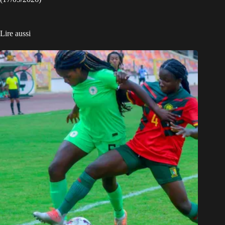
Lire aussi