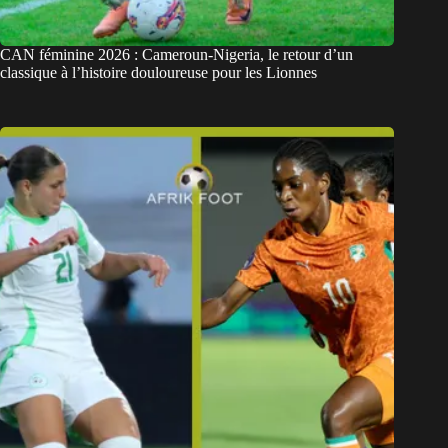
CAN féminine 2026 : Cameroun-Nigeria, le retour d’un
classique à l’histoire douloureuse pour les Lionnes