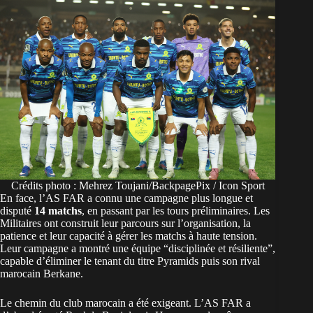
Crédits photo : Mehrez Toujani/BackpagePix / Icon Sport
En face, l’AS FAR a connu une campagne plus longue et
disputé
14 matchs
, en passant par les tours préliminaires. Les
Militaires ont construit leur parcours sur l’organisation, la
patience et leur capacité à gérer les matchs à haute tension.
Leur campagne a montré une équipe “disciplinée et résiliente”,
capable d’éliminer le tenant du titre Pyramids puis son rival
marocain Berkane.
Le chemin du club marocain a été exigeant. L’AS FAR a