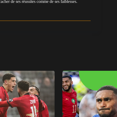
cacher de ses réussites comme de ses faiblesses.