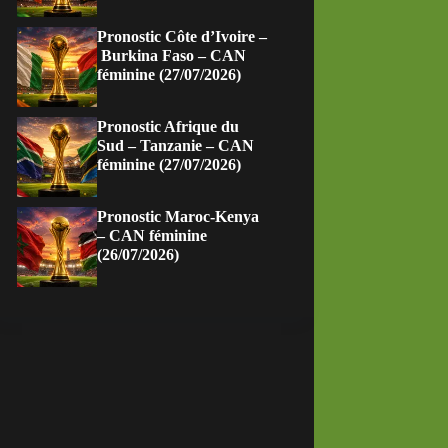
Pronostic Côte d’Ivoire –
Burkina Faso – CAN
féminine (27/07/2026)
Pronostic Afrique du
Sud – Tanzanie – CAN
féminine (27/07/2026)
Pronostic Maroc-Kenya
– CAN féminine
(26/07/2026)