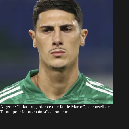
Algérie : “Il faut regarder ce que fait le Maroc”, le conseil de
Tahrat pour le prochain sélectionneur