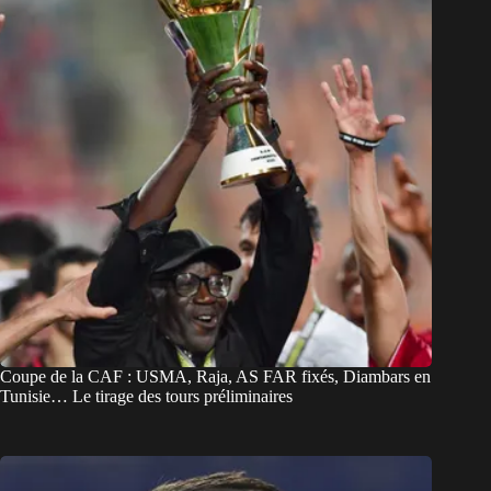
Coupe de la CAF : USMA, Raja, AS FAR fixés, Diambars en
Tunisie… Le tirage des tours préliminaires