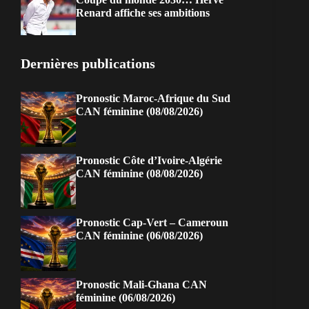
Renard affiche ses ambitions
Dernières publications
Pronostic Maroc-Afrique du Sud
CAN féminine (08/08/2026)
Pronostic Côte d’Ivoire-Algérie
CAN féminine (08/08/2026)
Pronostic Cap-Vert – Cameroun
CAN féminine (06/08/2026)
Pronostic Mali-Ghana CAN
féminine (06/08/2026)