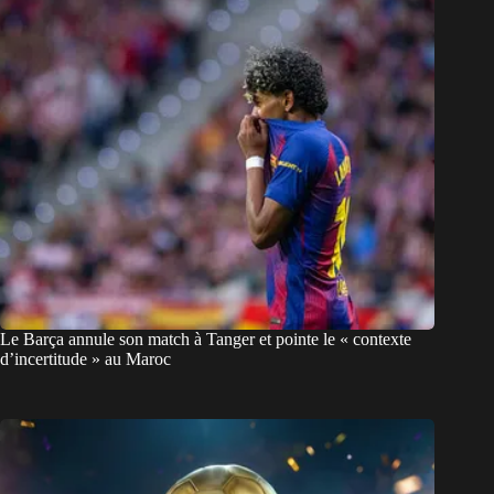
Le Barça annule son match à Tanger et pointe le « contexte
d’incertitude » au Maroc