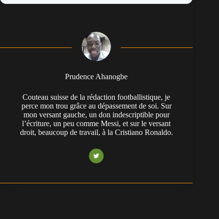
Prudence Ahanogbe
Couteau suisse de la rédaction footballistique, je
perce mon trou grâce au dépassement de soi. Sur
mon versant gauche, un don indescriptible pour
l’écriture, un peu comme Messi, et sur le versant
droit, beaucoup de travail, à la Cristiano Ronaldo.