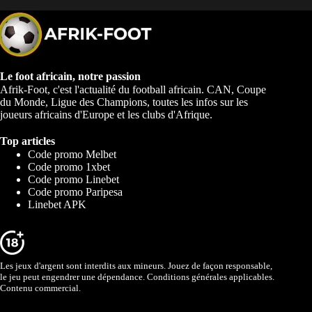
Le foot africain, notre passion
Afrik-Foot, c'est l'actualité du football africain. CAN, Coupe
du Monde, Ligue des Champions, toutes les infos sur les
joueurs africains d'Europe et les clubs d'Afrique.
Top articles
Code promo Melbet
Code promo 1xbet
Code promo Linebet
Code promo Paripesa
Linebet APK
Les jeux d'argent sont interdits aux mineurs. Jouez de façon responsable,
le jeu peut engendrer une dépendance. Conditions générales applicables.
Contenu commercial.