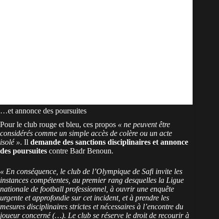
…et annonce des poursuites
Pour le club rouge et bleu, ces propos
« ne peuvent être
considérés comme un simple accès de colère ou un acte
isolé »
. Il
demande des sanctions disciplinaires et annonce
des poursuites
contre Badr Benoun.
« En conséquence, le club de l’Olympique de Safi invite les
instances compétentes, au premier rang desquelles la Ligue
nationale de football professionnel, à ouvrir une enquête
urgente et approfondie sur cet incident, et à prendre les
mesures disciplinaires strictes et nécessaires à l’encontre du
joueur concerné (…). Le club se réserve le droit de recourir à