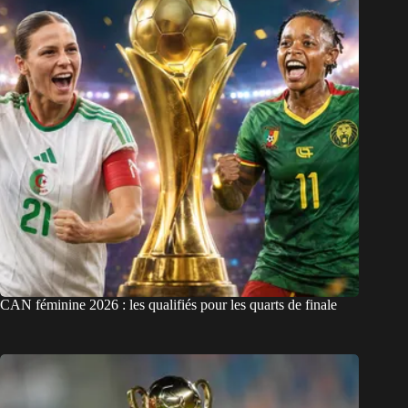
CAN féminine 2026 : les qualifiés pour les quarts de finale